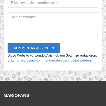
Diese Website verwendet Akismet, um Spam zu reduzieren.
Erfahre, wie deine Kommentardaten verarbeitet werden.
MARIOFANS