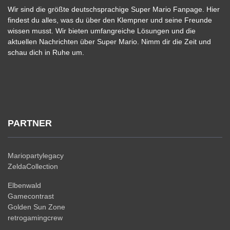
Wir sind die größte deutschsprachige Super Mario Fanpage. Hier
findest du alles, was du über den Klempner und seine Freunde
wissen musst. Wir bieten umfangreiche Lösungen und die
aktuellen Nachrichten über Super Mario. Nimm dir die Zeit und
schau dich in Ruhe um.
PARTNER
Mariopartylegacy
ZeldaCollection
Elbenwald
Gamecontrast
Golden Sun Zone
retrogamingcrew