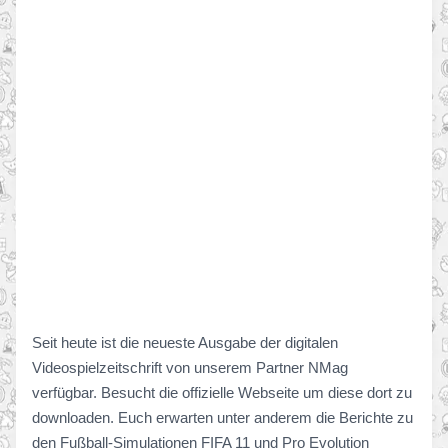
Seit heute ist die neueste Ausgabe der digitalen
Videospielzeitschrift von unserem Partner NMag
verfügbar. Besucht die offizielle Webseite um diese dort zu
downloaden. Euch erwarten unter anderem die Berichte zu
den Fußball-Simulationen FIFA 11 und Pro Evolution