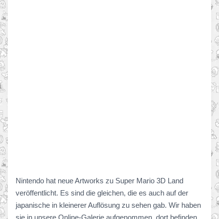
Nintendo hat neue Artworks zu Super Mario 3D Land
veröffentlicht. Es sind die gleichen, die es auch auf der
japanische in kleinerer Auflösung zu sehen gab. Wir haben
sie in unsere Online-Galerie aufgenommen, dort befinden