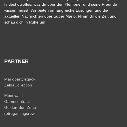
findest du alles, was du über den Klempner und seine Freunde
wissen musst. Wir bieten umfangreiche Lösungen und die
aktuellen Nachrichten über Super Mario. Nimm dir die Zeit und
schau dich in Ruhe um.
PARTNER
Mariopartylegacy
ZeldaCollection
Elbenwald
Gamecontrast
Golden Sun Zone
retrogamingcrew