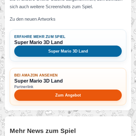
sich auch weitere Screenshots zum Spiel.
Zu den neuen Artworks
ERFAHRE MEHR ZUM SPIEL
Super Mario 3D Land
Super Mario 3D Land
BEI AMAZON ANSEHEN
Super Mario 3D Land
Partnerlink
Zum Angebot
Mehr News zum Spiel