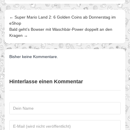
← Super Mario Land 2: 6 Golden Coins ab Donnerstag im
eShop
Bald geht’s Bowser mit Waschbär-Power doppelt an den
Kragen →
Bisher keine Kommentare.
Hinterlasse einen Kommentar