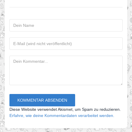
Diese Website verwendet Akismet, um Spam zu reduzieren.
Erfahre, wie deine Kommentardaten verarbeitet werden.