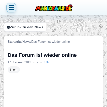
☰
Zurück zu den News
Startseite
/
News
/
Das Forum ist wieder online
Das Forum ist wieder online
17. Februar 2013
•
von
JoKo
Intern