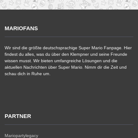
MARIOFANS
Wir sind die größte deutschsprachige Super Mario Fanpage. Hier
findest du alles, was du über den Klempner und seine Freunde
wissen musst. Wir bieten umfangreiche Lösungen und die
aktuellen Nachrichten über Super Mario. Nimm dir die Zeit und
schau dich in Ruhe um.
PARTNER
Mariopartylegacy