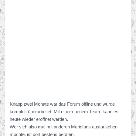
Knapp zwei Monate war das Forum offline und wurde
komplett überarbeitet. Mit einem neuem Team, kann es
heute wieder eröffnet werden.
Wer sich also mal mit anderen Mariofans austauschen
möchte, ist dort bestens beraten.