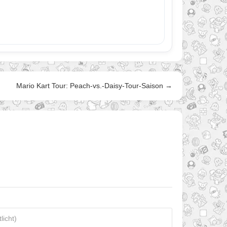
Mario Kart Tour: Peach-vs.-Daisy-Tour-Saison →