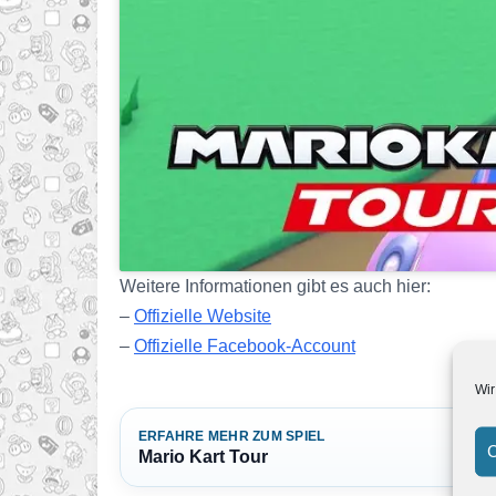
Weitere Informationen gibt es auch hier:
–
Offizielle Website
–
Offizielle Facebook-Account
Wir
ERFAHRE MEHR ZUM SPIEL
C
Mario Kart Tour