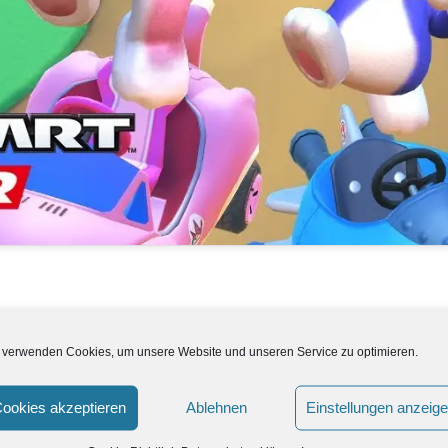
 verwenden Cookies, um unsere Website und unseren Service zu optimieren.
ookies akzeptieren
Ablehnen
Einstellungen anzeig