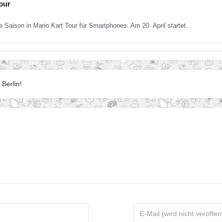
tour
e Saison in Mario Kart Tour für Smartphones. Am 20. April startet…
 Berlin!