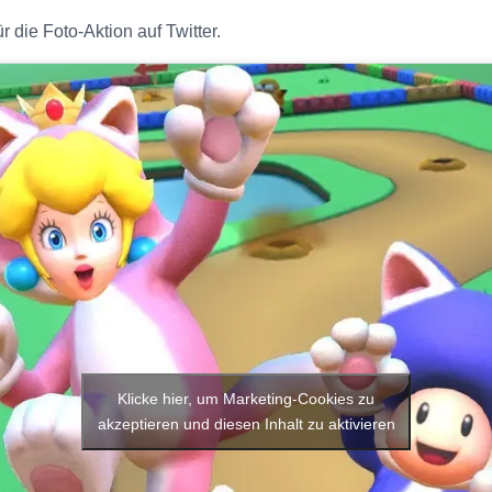
 die Foto-Aktion auf Twitter.
Klicke hier, um Marketing-Cookies zu
akzeptieren und diesen Inhalt zu aktivieren