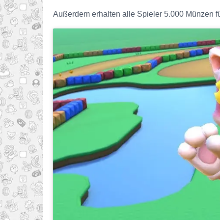
Außerdem erhalten alle Spieler 5.000 Münzen für