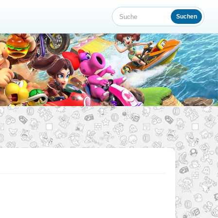
Suchen
Suche