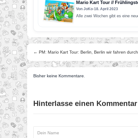
Mario Kart Tour // Frühlings
Von JoKo
•
18. April 2023
Alle zwei Wochen gibt es eine neu
← PM: Mario Kart Tour: Berlin, Berlin wir fahren durch
Bisher keine Kommentare.
Hinterlasse einen Kommentar