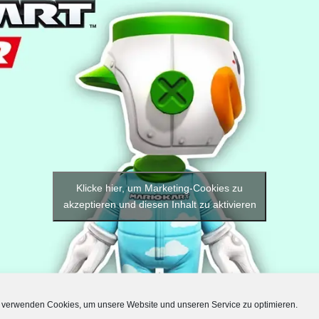
Klicke hier, um Marketing-Cookies zu
akzeptieren und diesen Inhalt zu aktivieren
 verwenden Cookies, um unsere Website und unseren Service zu optimieren.