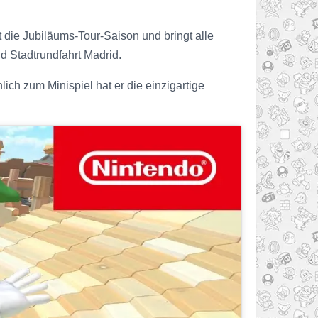
t die Jubiläums-Tour-Saison und bringt alle
 Stadtrundfahrt Madrid.
ich zum Minispiel hat er die einzigartige