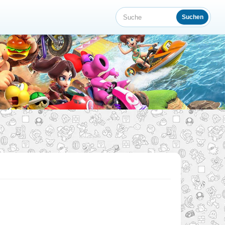
Suchen
Suche