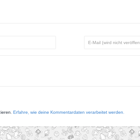
zieren.
Erfahre, wie deine Kommentardaten verarbeitet werden.