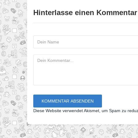
Hinterlasse einen Kommentar
Diese Website verwendet Akismet, um Spam zu redu