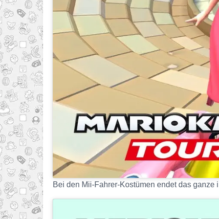
Bei den Mii-Fahrer-Kostümen endet das ganze 