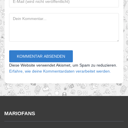
Diese Website verwendet Akismet, um Spam zu reduzieren.
Erfahre, wie deine Kommentardaten verarbeitet werden.
MARIOFANS