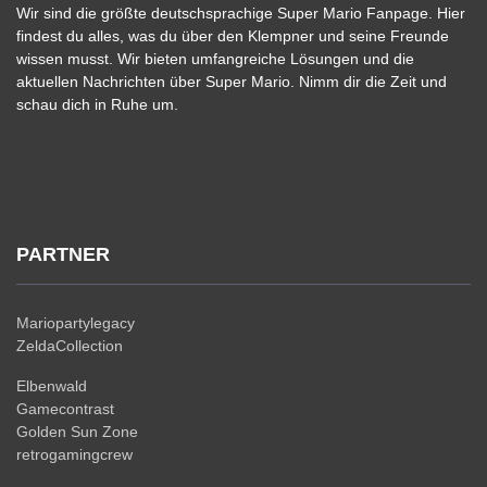
Wir sind die größte deutschsprachige Super Mario Fanpage. Hier
findest du alles, was du über den Klempner und seine Freunde
wissen musst. Wir bieten umfangreiche Lösungen und die
aktuellen Nachrichten über Super Mario. Nimm dir die Zeit und
schau dich in Ruhe um.
PARTNER
Mariopartylegacy
ZeldaCollection
Elbenwald
Gamecontrast
Golden Sun Zone
retrogamingcrew