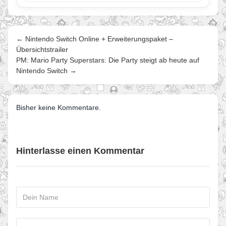
startet…
← Nintendo Switch Online + Erweiterungspaket –
Übersichtstrailer
PM: Mario Party Superstars: Die Party steigt ab heute auf
Nintendo Switch →
Bisher keine Kommentare.
Hinterlasse einen Kommentar