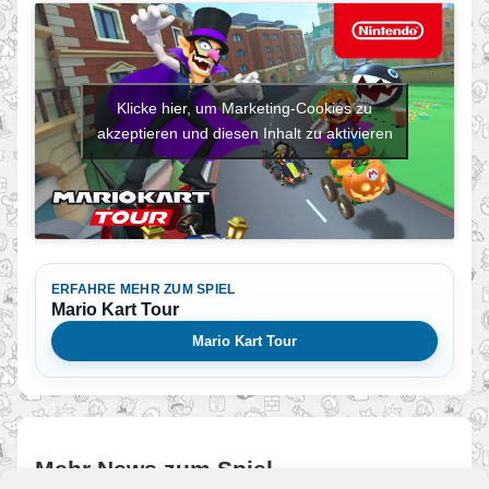
Klicke hier, um Marketing-Cookies zu
akzeptieren und diesen Inhalt zu aktivieren
ERFAHRE MEHR ZUM SPIEL
Mario Kart Tour
Mario Kart Tour
Mehr News zum Spiel