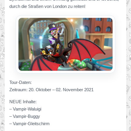
durch die Straßen von London zu reiten!
Tour-Daten:
Zeitraum: 20. Oktober – 02. November 2021
NEUE Inhalte:
– Vampir-Waluigi
– Vampir-Buggy
– Vampir-Gleitschirm