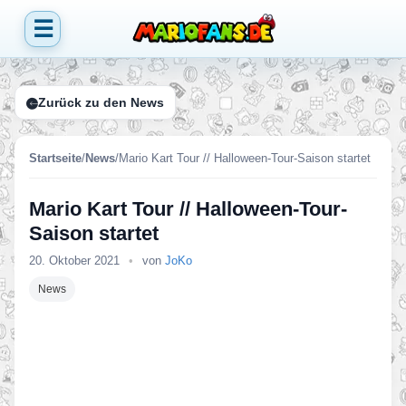
☰
Zurück zu den News
Startseite
/
News
/
Mario Kart Tour // Halloween-Tour-Saison startet
Mario Kart Tour // Halloween-Tour-
Saison startet
20. Oktober 2021
•
von
JoKo
News