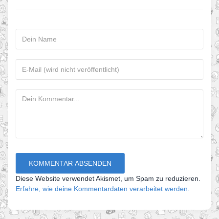
Diese Website verwendet Akismet, um Spam zu reduzieren.
Erfahre, wie deine Kommentardaten verarbeitet werden.