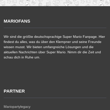
MARIOFANS
Wir sind die größte deutschsprachige Super Mario Fanpage. Hier
findest du alles, was du über den Klempner und seine Freunde
wissen musst. Wir bieten umfangreiche Lösungen und die
aktuellen Nachrichten über Super Mario. Nimm dir die Zeit und
schau dich in Ruhe um.
PARTNER
Mariopartylegacy