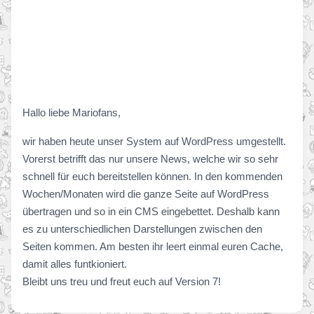
Hallo liebe Mariofans,
wir haben heute unser System auf WordPress umgestellt.
Vorerst betrifft das nur unsere News, welche wir so sehr
schnell für euch bereitstellen können. In den kommenden
Wochen/Monaten wird die ganze Seite auf WordPress
übertragen und so in ein CMS eingebettet. Deshalb kann
es zu unterschiedlichen Darstellungen zwischen den
Seiten kommen. Am besten ihr leert einmal euren Cache,
damit alles funtkioniert.
Bleibt uns treu und freut euch auf Version 7!