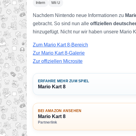
Intern
Wii U
Nachdem Nintendo neue Informationen zu
Mari
gebracht. So sind nun alle
offiziellen deutsche
hinzugefügt. Nicht nur wir haben unsere Mario Ka
Zum Mario Kart 8-Bereich
Zur Mario Kart 8-Galerie
Zur offiziellen Microsite
ERFAHRE MEHR ZUM SPIEL
Mario Kart 8
BEI AMAZON ANSEHEN
Mario Kart 8
Partnerlink