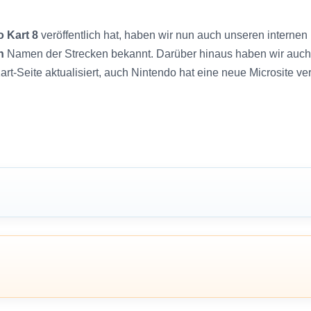
o Kart 8
veröffentlich hat, haben wir nun auch unseren internen
n
Namen der Strecken bekannt. Darüber hinaus haben wir auch 
rt-Seite aktualisiert, auch Nintendo hat eine neue Microsite verö