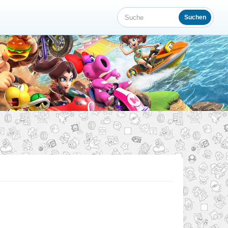
Suchen
Suche