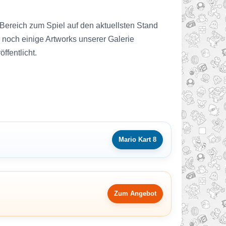
 Bereich zum Spiel auf den aktuellsten Stand
noch einige Artworks unserer Galerie
ffentlicht.
Mario Kart 8
Zum Angebot