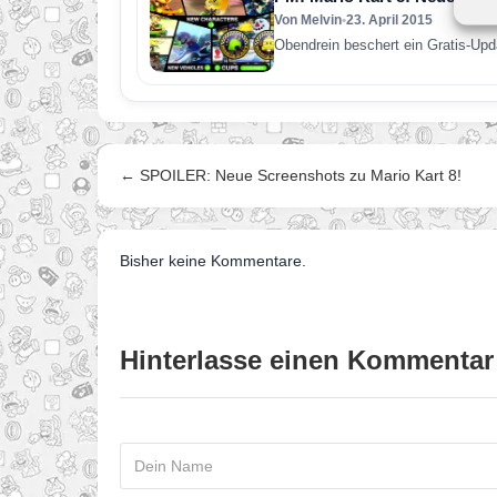
Von Melvin
•
23. April 2015
Obendrein beschert ein Gratis-Up
← SPOILER: Neue Screenshots zu Mario Kart 8!
Bisher keine Kommentare.
Hinterlasse einen Kommentar