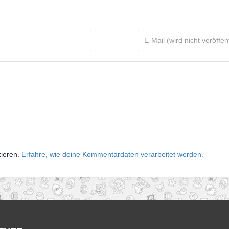
zieren.
Erfahre, wie deine Kommentardaten verarbeitet werden.