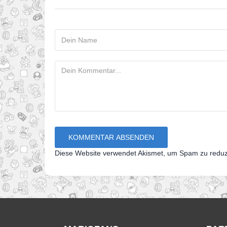
Diese Website verwendet Akismet, um Spam zu redu