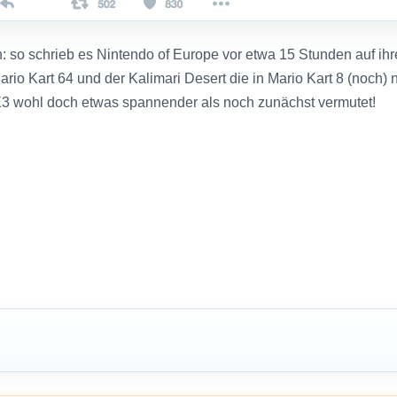
: so schrieb es Nintendo of Europe vor etwa 15 Stunden auf ih
rio Kart 64 und der Kalimari Desert die in Mario Kart 8 (noch) n
 E3 wohl doch etwas spannender als noch zunächst vermutet!