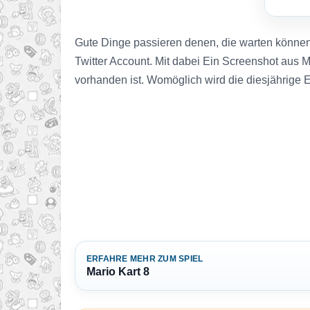
Gute Dinge passieren denen, die warten können
Twitter Account. Mit dabei Ein Screenshot aus Ma
vorhanden ist. Womöglich wird die diesjährige
ERFAHRE MEHR ZUM SPIEL
Mario Kart 8