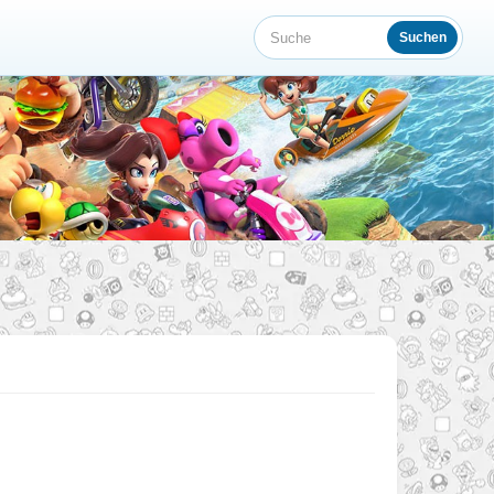
Suchen
Suche