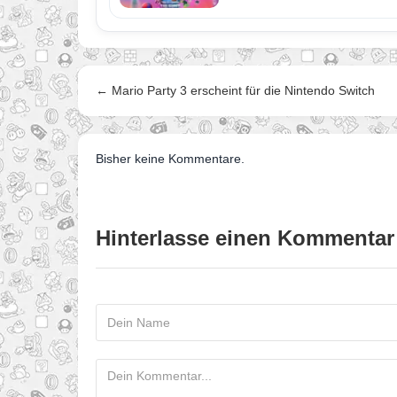
← Mario Party 3 erscheint für die Nintendo Switch
Bisher keine Kommentare.
Hinterlasse einen Kommentar