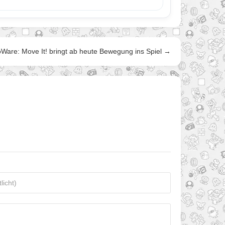
Ware: Move It! bringt ab heute Bewegung ins Spiel →