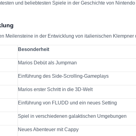
ntesten und beliebtesten Spiele in der Geschichte von Nintendo
klung
sten Meilensteine in der Entwicklung von italienischen Klempner 
Besonderheit
Marios Debüt als Jumpman
Einführung des Side-Scrolling-Gameplays
Marios erster Schritt in die 3D-Welt
Einführung von FLUDD und ein neues Setting
Spiel in verschiedenen galaktischen Umgebungen
Neues Abenteuer mit Cappy