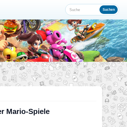
Suchen
Suche
r Mario-Spiele