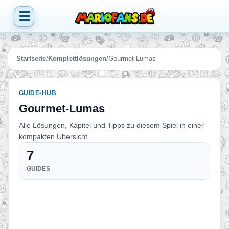
☰
Startseite
/
Komplettlösungen
/
Gourmet-Lumas
GUIDE-HUB
Gourmet-Lumas
Alle Lösungen, Kapitel und Tipps zu diesem Spiel in einer
kompakten Übersicht.
7
GUIDES