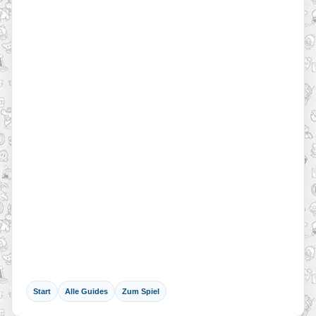
Start
Alle Guides
Zum Spiel