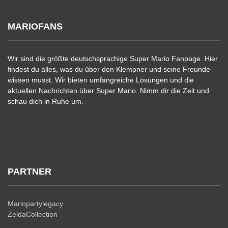
MARIOFANS
Wir sind die größte deutschsprachige Super Mario Fanpage. Hier
findest du alles, was du über den Klempner und seine Freunde
wissen musst. Wir bieten umfangreiche Lösungen und die
aktuellen Nachrichten über Super Mario. Nimm dir die Zeit und
schau dich in Ruhe um.
PARTNER
Mariopartylegacy
ZeldaCollection