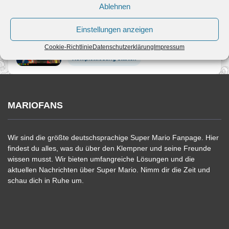
Ablehnen
Start hier
Einstellungen anzeigen
Bowsers Galaxiefabrik
Cookie-Richtlinie
Datenschutzerklärung
Impressum
Komplettlösung starten
MARIOFANS
Wir sind die größte deutschsprachige Super Mario Fanpage. Hier
findest du alles, was du über den Klempner und seine Freunde
wissen musst. Wir bieten umfangreiche Lösungen und die
aktuellen Nachrichten über Super Mario. Nimm dir die Zeit und
schau dich in Ruhe um.