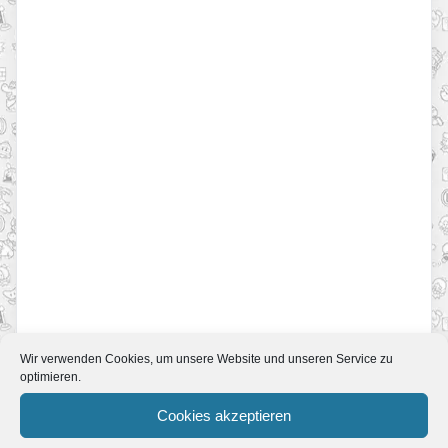
Wir verwenden Cookies, um unsere Website und unseren Service zu
optimieren.
Start
Zum Spiel
Cookies akzeptieren