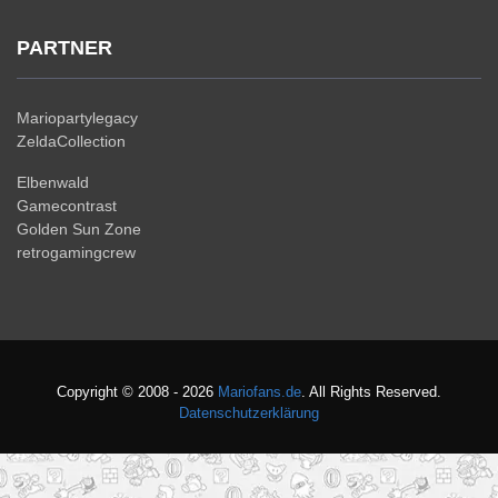
PARTNER
Mariopartylegacy
ZeldaCollection
Elbenwald
Gamecontrast
Golden Sun Zone
retrogamingcrew
Copyright © 2008 - 2026
Mariofans.de
. All Rights Reserved.
Datenschutzerklärung