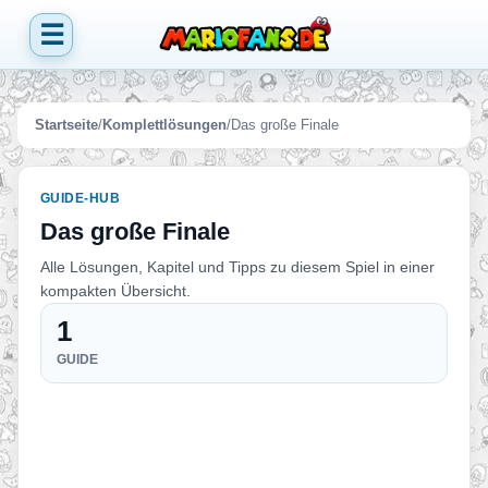
☰
Startseite
/
Komplettlösungen
/
Das große Finale
GUIDE-HUB
Das große Finale
Alle Lösungen, Kapitel und Tipps zu diesem Spiel in einer
kompakten Übersicht.
1
GUIDE