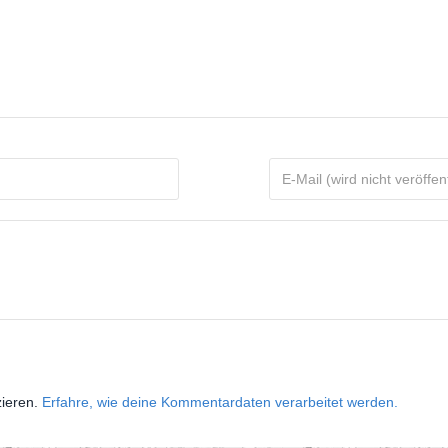
zieren.
Erfahre, wie deine Kommentardaten verarbeitet werden.