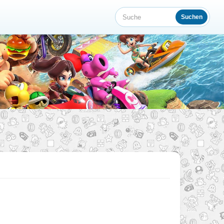
Suchen
Suche