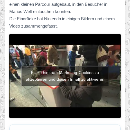
einen kleinen Parcour aufgebaut, in den Besucher in
Marios Welt eintauchen konnten.
Die Eindrücke hat Nintendo in einigen Bildern und einem
Video zusammengefasst.
Klicke hier, um Marketing-Cookies zu
akzeptieren und diesen Inhalt zu aktivieren