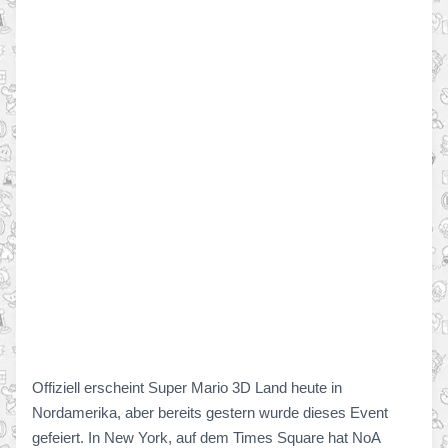
Offiziell erscheint Super Mario 3D Land heute in
Nordamerika, aber bereits gestern wurde dieses Event
gefeiert. In New York, auf dem Times Square hat NoA