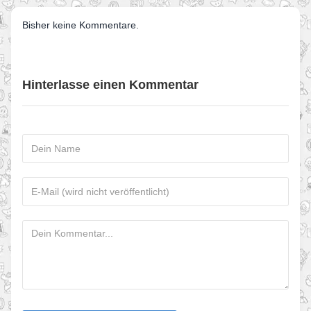
Bisher keine Kommentare.
Hinterlasse einen Kommentar