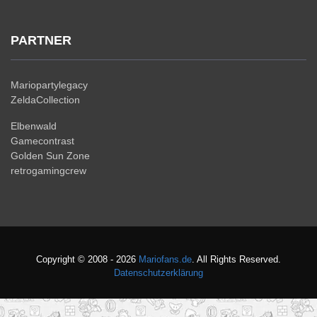
PARTNER
Mariopartylegacy
ZeldaCollection
Elbenwald
Gamecontrast
Golden Sun Zone
retrogamingcrew
Copyright © 2008 - 2026
Mariofans.de
. All Rights Reserved.
Datenschutzerklärung