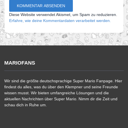
Diese Website verwendet Akismet, um Spam zu reduzieren.
Erfahre, wie deine Kommentardaten verarbeitet werden.
MARIOFANS
Wir sind die größte deutschsprachige Super Mario Fanpage. Hier
findest du alles, was du über den Klempner und seine Freunde
wissen musst. Wir bieten umfangreiche Lösungen und die
aktuellen Nachrichten über Super Mario. Nimm dir die Zeit und
schau dich in Ruhe um.