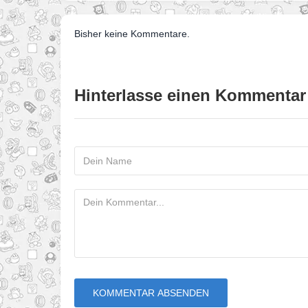
Bisher keine Kommentare.
Hinterlasse einen Kommentar