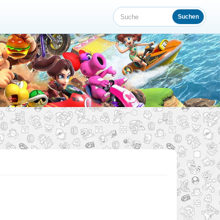
Suchen
Suche