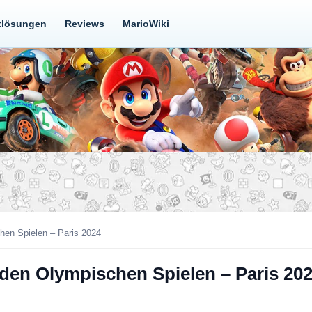
tlösungen
Reviews
MarioWiki
hen Spielen – Paris 2024
 den Olympischen Spielen – Paris 20