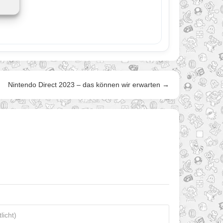
Nintendo Direct 2023 – das können wir erwarten →