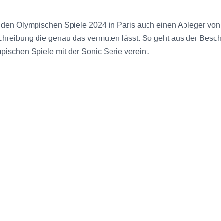
nden Olympischen Spiele 2024 in Paris auch einen Ableger von
hreibung die genau das vermuten lässt. So geht aus der Beschr
pischen Spiele mit der Sonic Serie vereint.