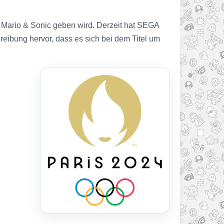
 Mario & Sonic geben wird. Derzeit hat SEGA
eibung hervor, dass es sich bei dem Titel um