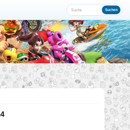
Suchen
Suche
24