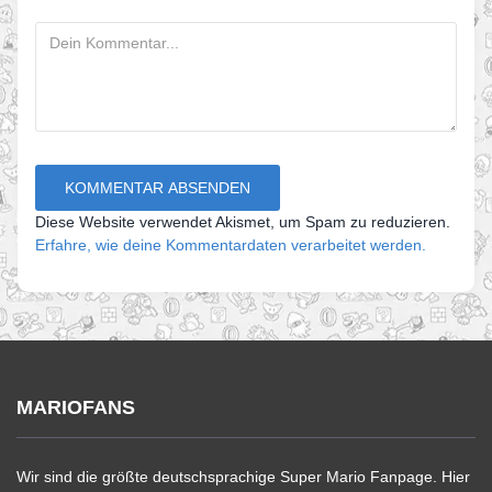
Diese Website verwendet Akismet, um Spam zu reduzieren.
Erfahre, wie deine Kommentardaten verarbeitet werden.
MARIOFANS
Wir sind die größte deutschsprachige Super Mario Fanpage. Hier