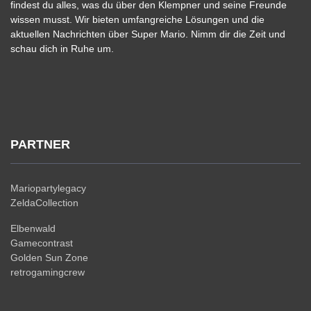
findest du alles, was du über den Klempner und seine Freunde
wissen musst. Wir bieten umfangreiche Lösungen und die
aktuellen Nachrichten über Super Mario. Nimm dir die Zeit und
schau dich in Ruhe um.
PARTNER
Mariopartylegacy
ZeldaCollection
Elbenwald
Gamecontrast
Golden Sun Zone
retrogamingcrew