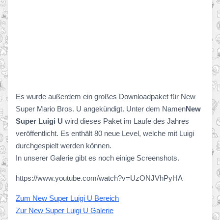
Es wurde außerdem ein großes Downloadpaket für New
Super Mario Bros. U angekündigt. Unter dem Namen
New
Super Luigi U
wird dieses Paket im Laufe des Jahres
veröffentlicht. Es enthält 80 neue Level, welche mit Luigi
durchgespielt werden können.
In unserer Galerie gibt es noch einige Screenshots.
https://www.youtube.com/watch?v=UzONJVhPyHA
Zum New Super Luigi U Bereich
Zur New Super Luigi U Galerie