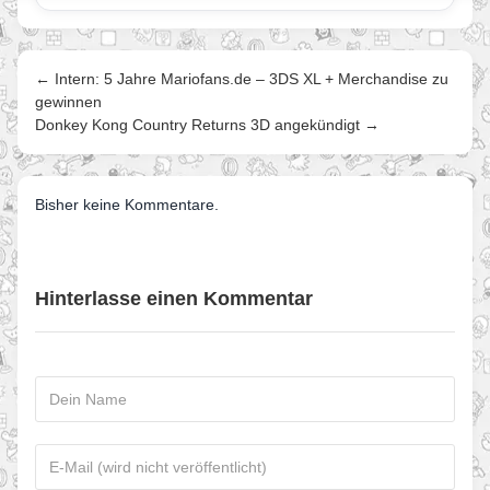
← Intern: 5 Jahre Mariofans.de – 3DS XL + Merchandise zu
gewinnen
Donkey Kong Country Returns 3D angekündigt →
Bisher keine Kommentare.
Hinterlasse einen Kommentar