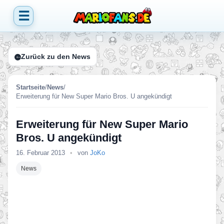
☰
Zurück zu den News
Startseite
/
News
/
Erweiterung für New Super Mario Bros. U angekündigt
Erweiterung für New Super Mario
Bros. U angekündigt
16. Februar 2013
•
von
JoKo
News