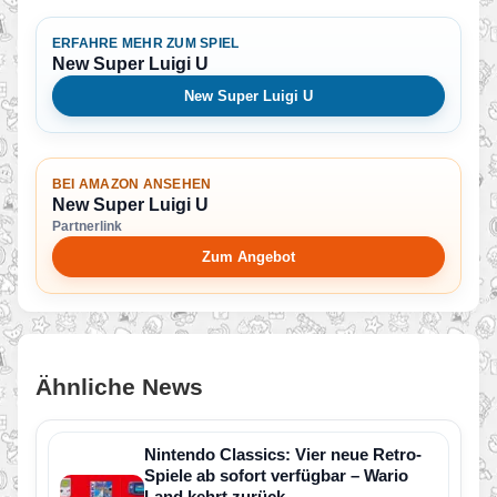
ERFAHRE MEHR ZUM SPIEL
New Super Luigi U
New Super Luigi U
BEI AMAZON ANSEHEN
New Super Luigi U
Partnerlink
Zum Angebot
Ähnliche News
Nintendo Classics: Vier neue Retro-
Spiele ab sofort verfügbar – Wario
Land kehrt zurück