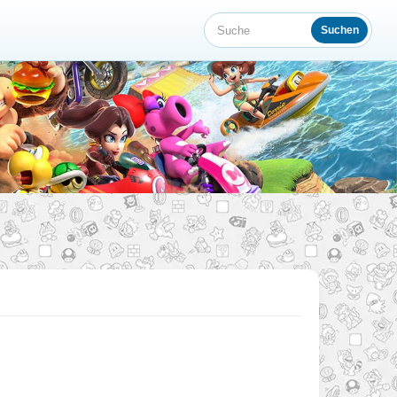
Suchen
Suche