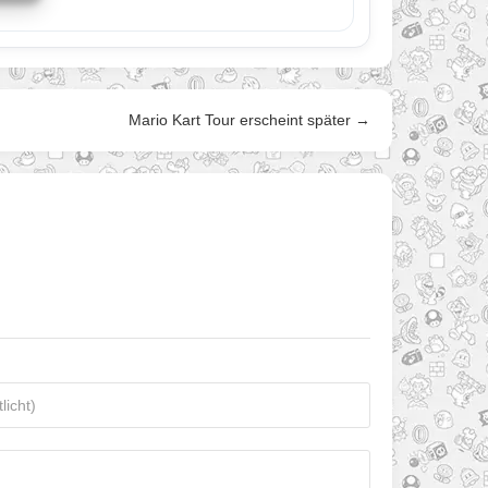
Mario Kart Tour erscheint später →