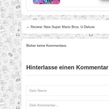
← Review: New Super Mario Bros. U Deluxe
Bisher keine Kommentare.
Hinterlasse einen Kommentar