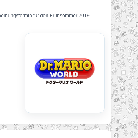
cheinungstermin für den Frühsommer 2019.