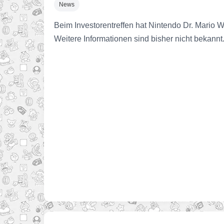
News
Beim Investorentreffen hat Nintendo Dr. Mario
Weitere Informationen sind bisher nicht bekannt