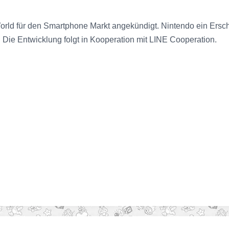
 World für den Smartphone Markt angekündigt. Nintendo ein Ers
. Die Entwicklung folgt in Kooperation mit LINE Cooperation.