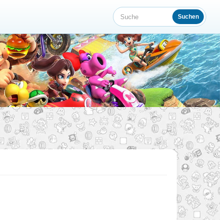
Suchen
Suche