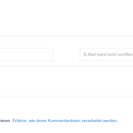
zieren.
Erfahre, wie deine Kommentardaten verarbeitet werden.