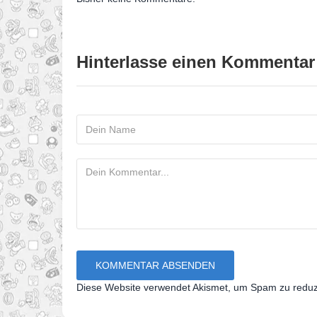
Hinterlasse einen Kommentar
Diese Website verwendet Akismet, um Spam zu redu