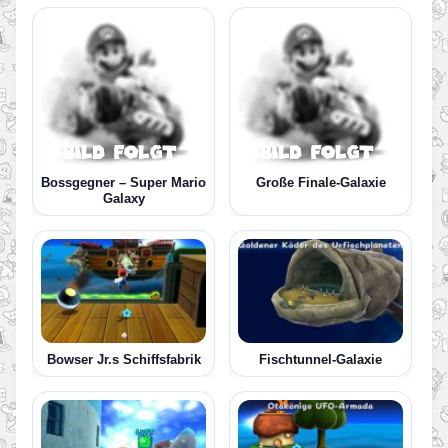
Bossgegner – Super Mario
Große Finale-Galaxie
Galaxy
Bowser Jr.s Schiffsfabrik
Fischtunnel-Galaxie