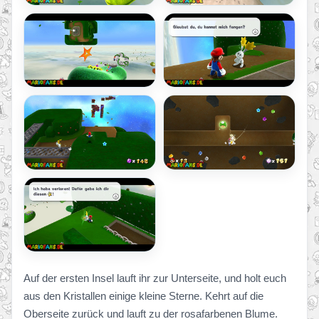
Auf der ersten Insel lauft ihr zur Unterseite, und holt euch
aus den Kristallen einige kleine Sterne. Kehrt auf die
Oberseite zurück und lauft zu der rosafarbenen Blume.