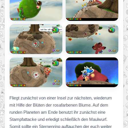
Fliegt zunächst von einer Insel zur nächsten, wiederum
mit Hilfe der Blüten der rosafarbenen Blume. Auf dem
runden Planeten am Ende benutzt ihr zunächst eine
Stampfattacke und erledigt schließlich den Maulwurf.
Somit sollte ein Sternenring auftauchen der euch weiter