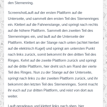
den Sternenring.
ScreenshotLauft auf der ersten Plattform auf die
Unterseite, und sammelt den ersten Teil des Sternenringes
ein. Klettert auf die Fahnenstange, und springt nach rechts
auf die höhere Plattform. Sammelt den zweiten Teil des
Sternenringes ein, und lauft auf die Unterseite der
Plattform. Klettert an der Stange nach unten (achtet hierbei
auf die elektrisch Kugel) und springt am untersten Punkt
nach links zurück, somit bekommt ihr den dritten Teil des
Ringes. Kehrt auf die zweite Plattform zurück und springt
auf die dritte Plattform, hier dreht sich am Rand der vierte
Teil des Ringes. Nun zu der Stange auf der Unterseite,
springt nach links zu der zweiten Plattform zurück, und ihr
bekommt den letzten Teil des Sternenringes. Somit macht
ihr euch auf zur dritten Plattform, und reist von dort aus
weiter.
Lauft geradeaus und klettert links nach oben, hier