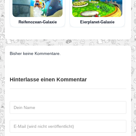
Reifenozean-Galaxie
Eierplanet-Galaxie
Bisher keine Kommentare.
Hinterlasse einen Kommentar