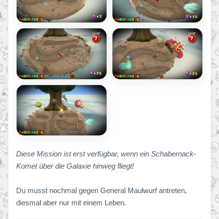
Diese Mission ist erst verfügbar, wenn ein Schabernack-
Komet über die Galaxie hinweg fliegt!
Du musst nochmal gegen General Maulwurf antreten,
diesmal aber nur mit einem Leben.