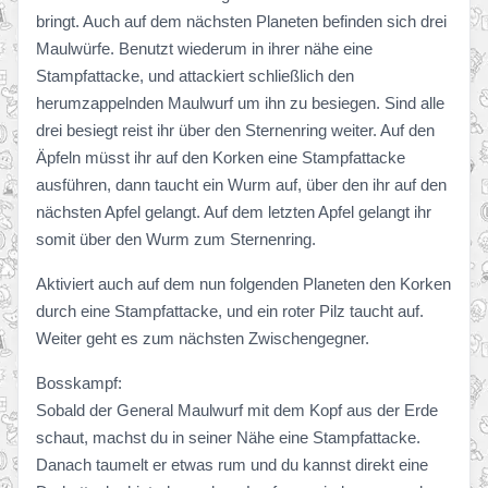
bringt. Auch auf dem nächsten Planeten befinden sich drei
Maulwürfe. Benutzt wiederum in ihrer nähe eine
Stampfattacke, und attackiert schließlich den
herumzappelnden Maulwurf um ihn zu besiegen. Sind alle
drei besiegt reist ihr über den Sternenring weiter. Auf den
Äpfeln müsst ihr auf den Korken eine Stampfattacke
ausführen, dann taucht ein Wurm auf, über den ihr auf den
nächsten Apfel gelangt. Auf dem letzten Apfel gelangt ihr
somit über den Wurm zum Sternenring.
Aktiviert auch auf dem nun folgenden Planeten den Korken
durch eine Stampfattacke, und ein roter Pilz taucht auf.
Weiter geht es zum nächsten Zwischengegner.
Bosskampf:
Sobald der General Maulwurf mit dem Kopf aus der Erde
schaut, machst du in seiner Nähe eine Stampfattacke.
Danach taumelt er etwas rum und du kannst direkt eine