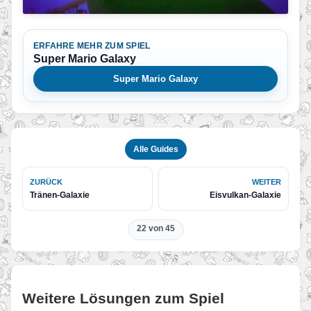
ERFAHRE MEHR ZUM SPIEL
Super Mario Galaxy
Super Mario Galaxy
Alle Guides
ZURÜCK
WEITER
Tränen-Galaxie
Eisvulkan-Galaxie
22 von 45
Weitere Lösungen zum Spiel