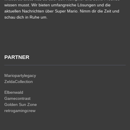
wissen musst. Wir bieten umfangreiche Lösungen und die
aktuellen Nachrichten über Super Mario. Nimm dir die Zeit und
schau dich in Ruhe um.
PARTNER
Mariopartylegacy
ZeldaCollection
Elbenwald
Gamecontrast
Golden Sun Zone
retrogamingcrew