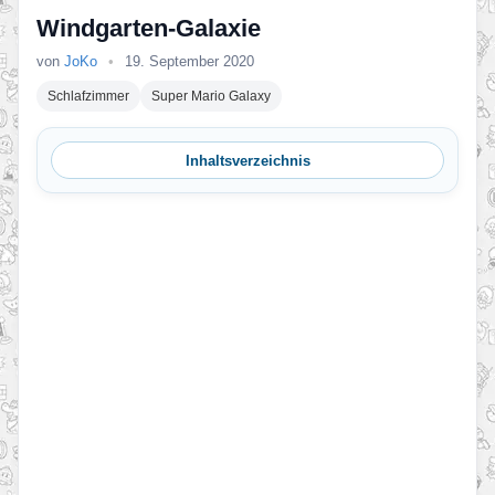
Windgarten-Galaxie
von
JoKo
•
19. September 2020
Schlafzimmer
Super Mario Galaxy
Inhaltsverzeichnis