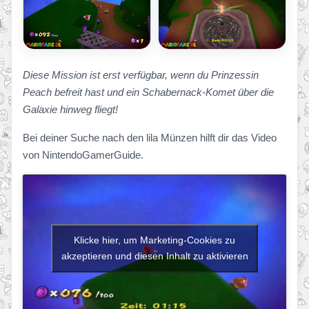
Diese Mission ist erst verfügbar, wenn du Prinzessin
Peach befreit hast und ein Schabernack-Komet über die
Galaxie hinweg fliegt!
Bei deiner Suche nach den lila Münzen hilft dir das Video
von NintendoGamerGuide.
Klicke hier, um Marketing-Cookies zu
akzeptieren und diesen Inhalt zu aktivieren