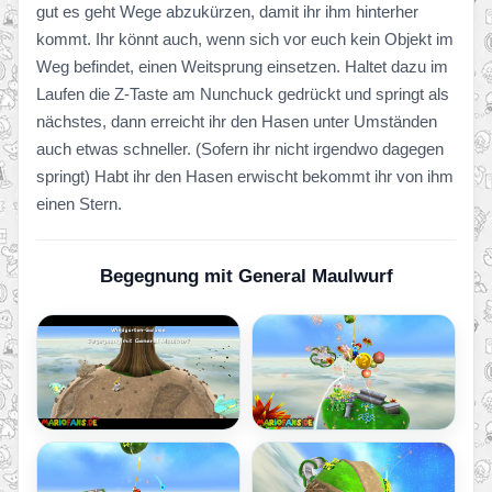
gut es geht Wege abzukürzen, damit ihr ihm hinterher
kommt. Ihr könnt auch, wenn sich vor euch kein Objekt im
Weg befindet, einen Weitsprung einsetzen. Haltet dazu im
Laufen die Z-Taste am Nunchuck gedrückt und springt als
nächstes, dann erreicht ihr den Hasen unter Umständen
auch etwas schneller. (Sofern ihr nicht irgendwo dagegen
springt) Habt ihr den Hasen erwischt bekommt ihr von ihm
einen Stern.
Begegnung mit General Maulwurf