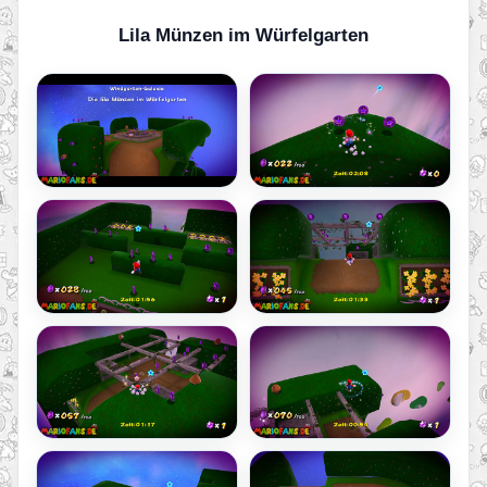
Lila Münzen im Würfelgarten