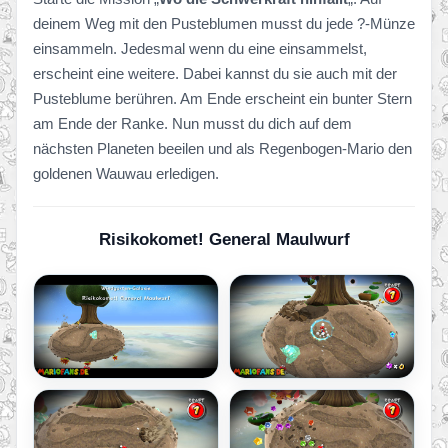
deinem Weg mit den Pusteblumen musst du jede ?-Münze
einsammeln. Jedesmal wenn du eine einsammelst,
erscheint eine weitere. Dabei kannst du sie auch mit der
Pusteblume berühren. Am Ende erscheint ein bunter Stern
am Ende der Ranke. Nun musst du dich auf dem
nächsten Planeten beeilen und als Regenbogen-Mario den
goldenen Wauwau erledigen.
Risikokomet! General Maulwurf