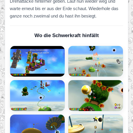
Drehattacke hinterher geben. Lauf nun wieder weg und
warte erneut bis er aus der Erde schaut. Wiederhole das
ganze noch zweimal und du hast ihn besiegt.
Wo die Schwerkraft hinfällt