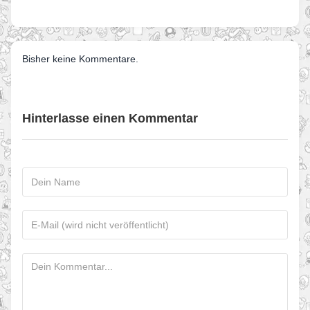
Bisher keine Kommentare.
Hinterlasse einen Kommentar