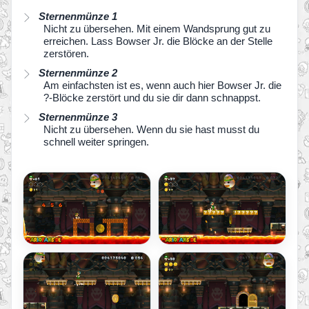
Sternenmünze 1
Nicht zu übersehen. Mit einem Wandsprung gut zu
erreichen. Lass Bowser Jr. die Blöcke an der Stelle
zerstören.
Sternenmünze 2
Am einfachsten ist es, wenn auch hier Bowser Jr. die
?-Blöcke zerstört und du sie dir dann schnappst.
Sternenmünze 3
Nicht zu übersehen. Wenn du sie hast musst du
schnell weiter springen.