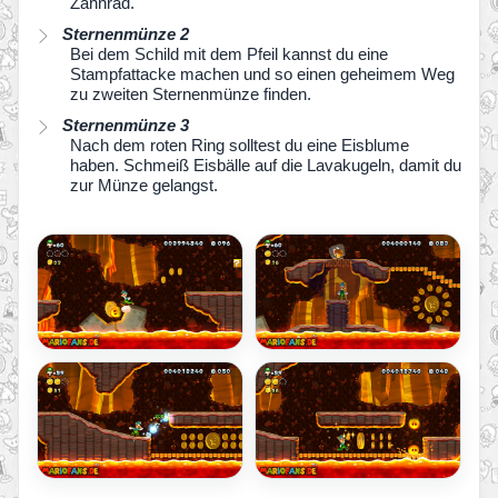
Zahnrad.
Sternenmünze 2
Bei dem Schild mit dem Pfeil kannst du eine
Stampfattacke machen und so einen geheimem Weg
zu zweiten Sternenmünze finden.
Sternenmünze 3
Nach dem roten Ring solltest du eine Eisblume
haben. Schmeiß Eisbälle auf die Lavakugeln, damit du
zur Münze gelangst.