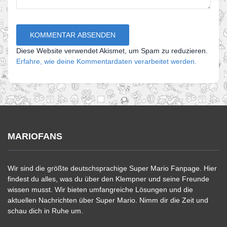
Diese Website verwendet Akismet, um Spam zu reduzieren.
Erfahre, wie deine Kommentardaten verarbeitet werden.
MARIOFANS
Wir sind die größte deutschsprachige Super Mario Fanpage. Hier
findest du alles, was du über den Klempner und seine Freunde
wissen musst. Wir bieten umfangreiche Lösungen und die
aktuellen Nachrichten über Super Mario. Nimm dir die Zeit und
schau dich in Ruhe um.