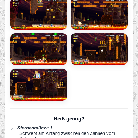
Heiß genug?
Sternenmünze 1
Schwebt am Anfang zwischen den Zähnen vom