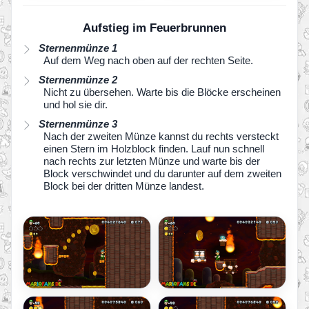
Aufstieg im Feuerbrunnen
Sternenmünze 1
Auf dem Weg nach oben auf der rechten Seite.
Sternenmünze 2
Nicht zu übersehen. Warte bis die Blöcke erscheinen
und hol sie dir.
Sternenmünze 3
Nach der zweiten Münze kannst du rechts versteckt
einen Stern im Holzblock finden. Lauf nun schnell
nach rechts zur letzten Münze und warte bis der
Block verschwindet und du darunter auf dem zweiten
Block bei der dritten Münze landest.