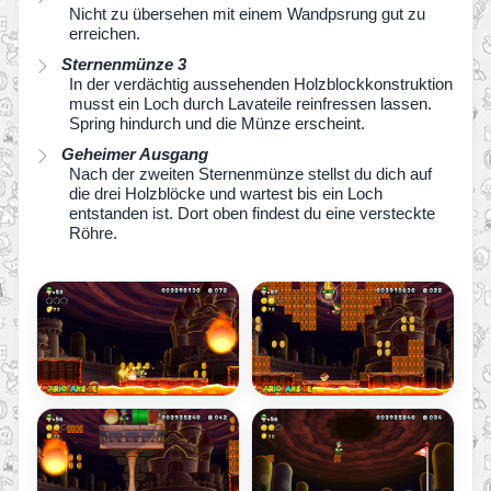
Nicht zu übersehen mit einem Wandpsrung gut zu
erreichen.
Sternenmünze 3
In der verdächtig aussehenden Holzblockkonstruktion
musst ein Loch durch Lavateile reinfressen lassen.
Spring hindurch und die Münze erscheint.
Geheimer Ausgang
Nach der zweiten Sternenmünze stellst du dich auf
die drei Holzblöcke und wartest bis ein Loch
entstanden ist. Dort oben findest du eine versteckte
Röhre.