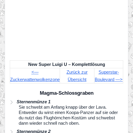
New Super Luigi U – Komplettlösung
<—
Zurück zur
Superstar-
Zuckerwattenwolkenzone
Übersicht
Boulevard —>
Magma-Schlossgraben
Sternenmünze 1
Sie schwebt am Anfang knapp über der Lava.
Entweder du wirst einen Koopa-Panzer auf sie oder
du nutzt das Flughörnchen-Kostüm und schwebst
dann wieder schnell nach oben.
Sternenmünze 2