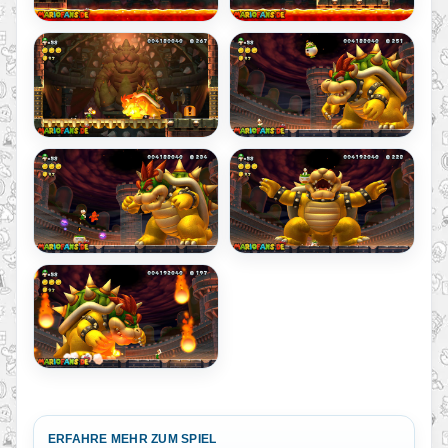
ERFAHRE MEHR ZUM SPIEL