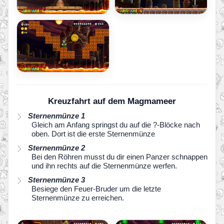
Kreuzfahrt auf dem Magmameer
Sternenmünze 1
Gleich am Anfang springst du auf die ?-Blöcke nach
oben. Dort ist die erste Sternenmünze
Sternenmünze 2
Bei den Röhren musst du dir einen Panzer schnappen
und ihn rechts auf die Sternenmünze werfen.
Sternenmünze 3
Besiege den Feuer-Bruder um die letzte
Sternenmünze zu erreichen.