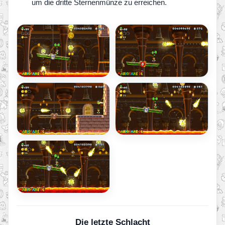
um die dritte Sternenmünze zu erreichen.
Die letzte Schlacht