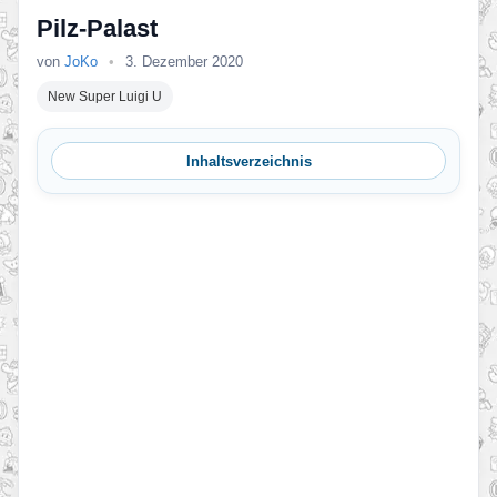
Pilz-Palast
von
JoKo
•
3. Dezember 2020
New Super Luigi U
Inhaltsverzeichnis