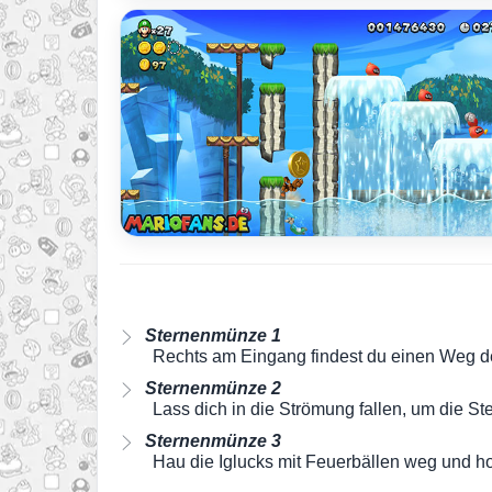
Sternenmünze 1
Rechts am Eingang findest du einen Weg de
Sternenmünze 2
Lass dich in die Strömung fallen, um die S
Sternenmünze 3
Hau die Iglucks mit Feuerbällen weg und h