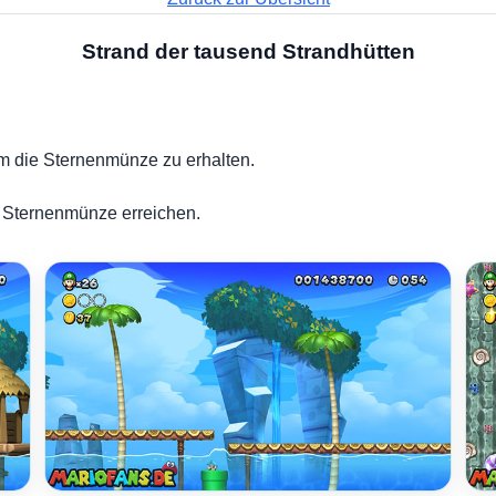
Strand der tausend Strandhütten
um die Sternenmünze zu erhalten.
te Sternenmünze erreichen.