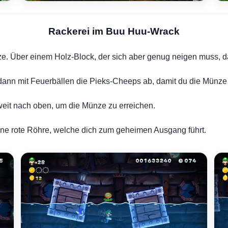
Rackerei im Buu Huu-Wrack
. Über einem Holz-Block, der sich aber genug neigen muss, d
dann mit Feuerbällen die Pieks-Cheeps ab, damit du die Münze 
 weit nach oben, um die Münze zu erreichen.
eine rote Röhre, welche dich zum geheimen Ausgang führt.