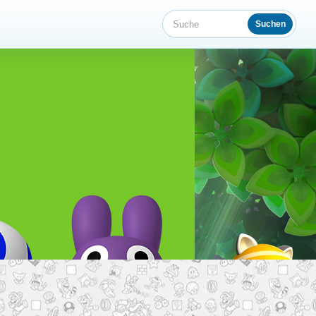
Suchen
Suche