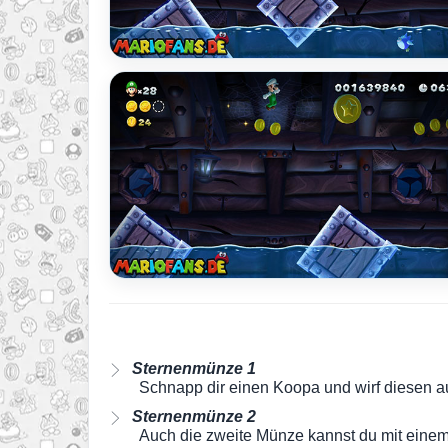
Sternenmünze 1
Schnapp dir einen Koopa und wirf diesen a
Sternenmünze 2
Auch die zweite Münze kannst du mit ein