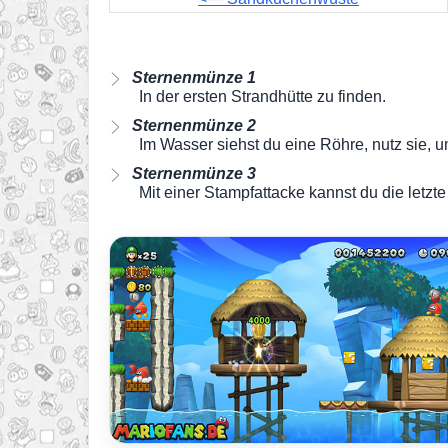
Sternenmünze 1
In der ersten Strandhütte zu finden.
Sternenmünze 2
Im Wasser siehst du eine Röhre, nutz sie, 
Sternenmünze 3
Mit einer Stampfattacke kannst du die letz