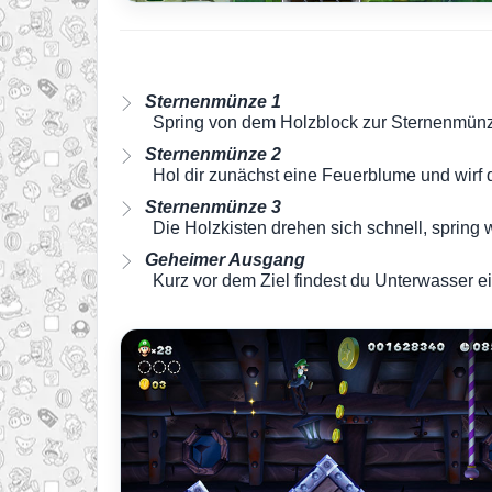
Sternenmünze 1
Spring von dem Holzblock zur Sternenmünze
Sternenmünze 2
Hol dir zunächst eine Feuerblume und wirf 
Sternenmünze 3
Die Holzkisten drehen sich schnell, spring
Geheimer Ausgang
Kurz vor dem Ziel findest du Unterwasser 