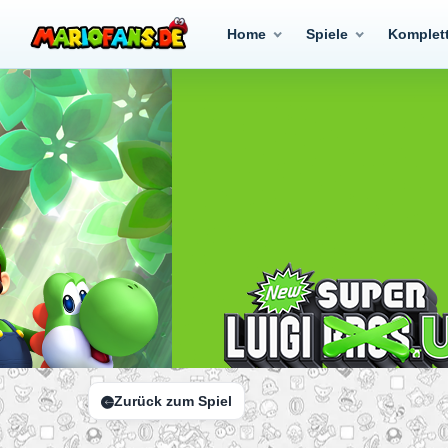
Home
Spiele
Komplet
Zurück zum Spiel