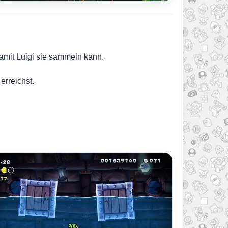
amit Luigi sie sammeln kann.
erreichst.