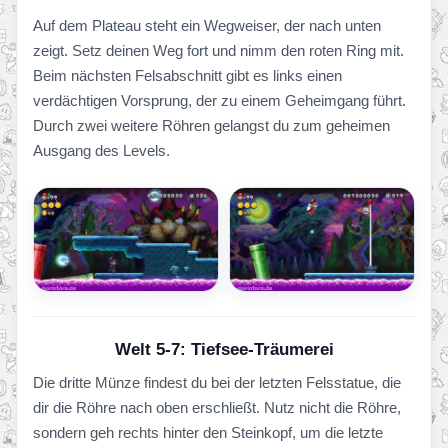
Auf dem Plateau steht ein Wegweiser, der nach unten
zeigt. Setz deinen Weg fort und nimm den roten Ring mit.
Beim nächsten Felsabschnitt gibt es links einen
verdächtigen Vorsprung, der zu einem Geheimgang führt.
Durch zwei weitere Röhren gelangst du zum geheimen
Ausgang des Levels.
Welt 5-7: Tiefsee-Träumerei
Die dritte Münze findest du bei der letzten Felsstatue, die
dir die Röhre nach oben erschließt. Nutz nicht die Röhre,
sondern geh rechts hinter den Steinkopf, um die letzte