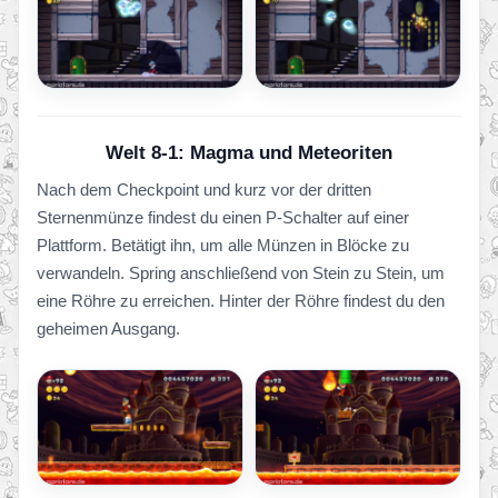
Welt 8-1: Magma und Meteoriten
Nach dem Checkpoint und kurz vor der dritten
Sternenmünze findest du einen P-Schalter auf einer
Plattform. Betätigt ihn, um alle Münzen in Blöcke zu
verwandeln. Spring anschließend von Stein zu Stein, um
eine Röhre zu erreichen. Hinter der Röhre findest du den
geheimen Ausgang.