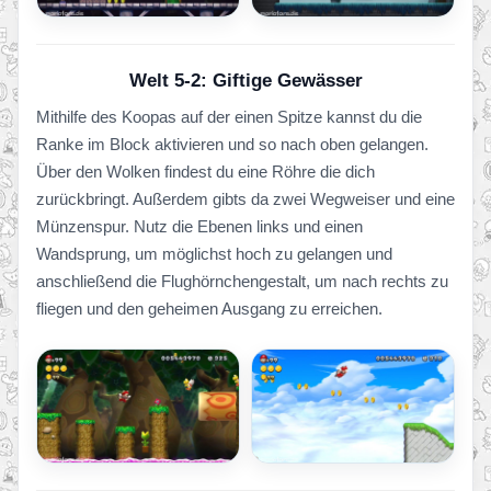
Welt 5-2: Giftige Gewässer
Mithilfe des Koopas auf der einen Spitze kannst du die
Ranke im Block aktivieren und so nach oben gelangen.
Über den Wolken findest du eine Röhre die dich
zurückbringt. Außerdem gibts da zwei Wegweiser und eine
Münzenspur. Nutz die Ebenen links und einen
Wandsprung, um möglichst hoch zu gelangen und
anschließend die Flughörnchengestalt, um nach rechts zu
fliegen und den geheimen Ausgang zu erreichen.