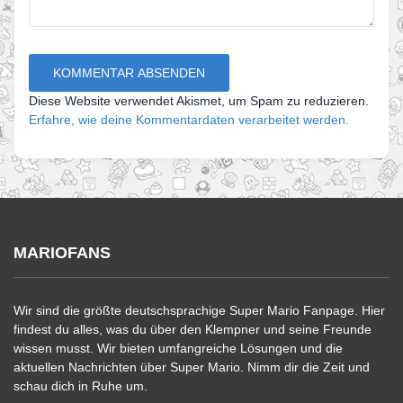
Diese Website verwendet Akismet, um Spam zu reduzieren.
Erfahre, wie deine Kommentardaten verarbeitet werden.
MARIOFANS
Wir sind die größte deutschsprachige Super Mario Fanpage. Hier
findest du alles, was du über den Klempner und seine Freunde
wissen musst. Wir bieten umfangreiche Lösungen und die
aktuellen Nachrichten über Super Mario. Nimm dir die Zeit und
schau dich in Ruhe um.