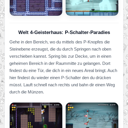
Welt 4-Geisterhaus: P-Schalter-Paradies
Gehe in den Bereich, wo du mittels des P-Knopfes die
Steinebene erzeugst, die du durch Springen nach oben
verschieben kannst. Spring bis zur Decke, um in einen
geheimen Bereich in der Raummitte zu gelangen. Dort
findest du eine Tür, die dich in ein neues Areal bringt. Auch
hier findest du wieder einen P-Schalter den du drücken
müsst. Lauft schnell nach rechts und bahn dir einen Weg
durch die Münzen.