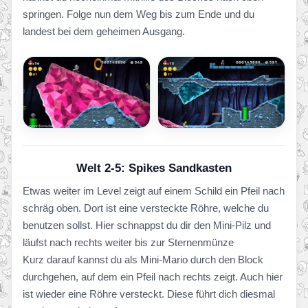
springen. Folge nun dem Weg bis zum Ende und du
landest bei dem geheimen Ausgang.
Welt 2-5: Spikes Sandkasten
Etwas weiter im Level zeigt auf einem Schild ein Pfeil nach
schräg oben. Dort ist eine versteckte Röhre, welche du
benutzen sollst. Hier schnappst du dir den Mini-Pilz und
läufst nach rechts weiter bis zur Sternenmünze
Kurz darauf kannst du als Mini-Mario durch den Block
durchgehen, auf dem ein Pfeil nach rechts zeigt. Auch hier
ist wieder eine Röhre versteckt. Diese führt dich diesmal