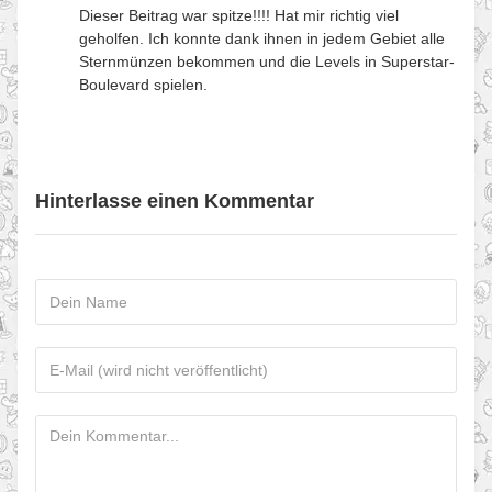
Dieser Beitrag war spitze!!!! Hat mir richtig viel
geholfen. Ich konnte dank ihnen in jedem Gebiet alle
Sternmünzen bekommen und die Levels in Superstar-
Boulevard spielen.
Hinterlasse einen Kommentar