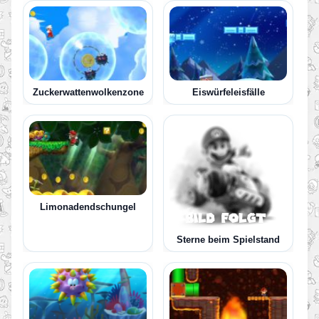
Zuckerwattenwolkenzone
Eiswürfeleisfälle
Limonadendschungel
Sterne beim Spielstand