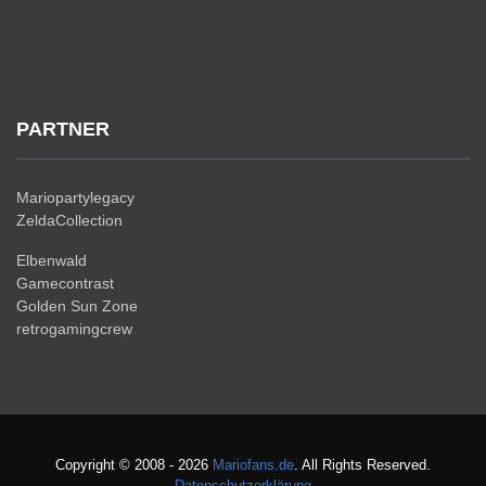
PARTNER
Mariopartylegacy
ZeldaCollection
Elbenwald
Gamecontrast
Golden Sun Zone
retrogamingcrew
Copyright © 2008 - 2026
Mariofans.de
. All Rights Reserved.
Datenschutzerklärung