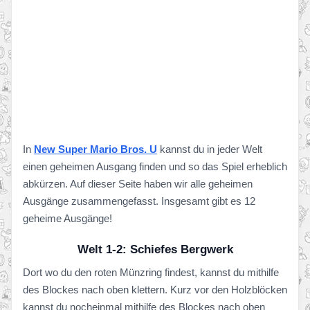
In
New Super Mario Bros. U
kannst du in jeder Welt
einen geheimen Ausgang finden und so das Spiel erheblich
abkürzen. Auf dieser Seite haben wir alle geheimen
Ausgänge zusammengefasst. Insgesamt gibt es 12
geheime Ausgänge!
Welt 1-2: Schiefes Bergwerk
Dort wo du den roten Münzring findest, kannst du mithilfe
des Blockes nach oben klettern. Kurz vor den Holzblöcken
kannst du nocheinmal mithilfe des Blockes nach oben