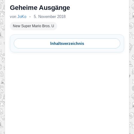
Geheime Ausgänge
von
JoKo
•
5. November 2018
New Super Mario Bros. U
Inhaltsverzeichnis