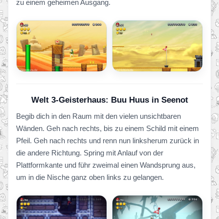
zu einem geheimen Ausgang.
Welt 3-Geisterhaus: Buu Huus in Seenot
Begib dich in den Raum mit den vielen unsichtbaren
Wänden. Geh nach rechts, bis zu einem Schild mit einem
Pfeil. Geh nach rechts und renn nun linksherum zurück in
die andere Richtung. Spring mit Anlauf von der
Plattformkante und führ zweimal einen Wandsprung aus,
um in die Nische ganz oben links zu gelangen.