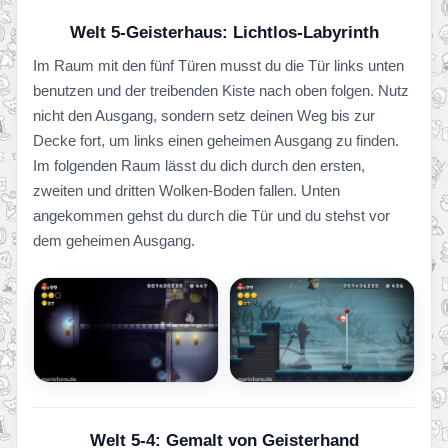
Welt 5-Geisterhaus: Lichtlos-Labyrinth
Im Raum mit den fünf Türen musst du die Tür links unten
benutzen und der treibenden Kiste nach oben folgen. Nutz
nicht den Ausgang, sondern setz deinen Weg bis zur
Decke fort, um links einen geheimen Ausgang zu finden.
Im folgenden Raum lässt du dich durch den ersten,
zweiten und dritten Wolken-Boden fallen. Unten
angekommen gehst du durch die Tür und du stehst vor
dem geheimen Ausgang.
Welt 5-4: Gemalt von Geisterhand