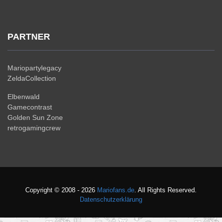
PARTNER
Mariopartylegacy
ZeldaCollection
Elbenwald
Gamecontrast
Golden Sun Zone
retrogamingcrew
Copyright © 2008 - 2026
Mariofans.de
. All Rights Reserved.
Datenschutzerklärung