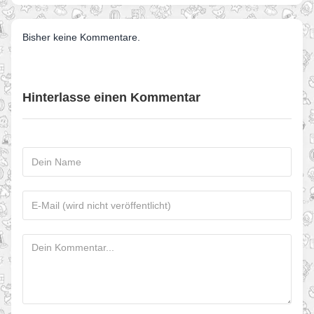
Bisher keine Kommentare.
Hinterlasse einen Kommentar