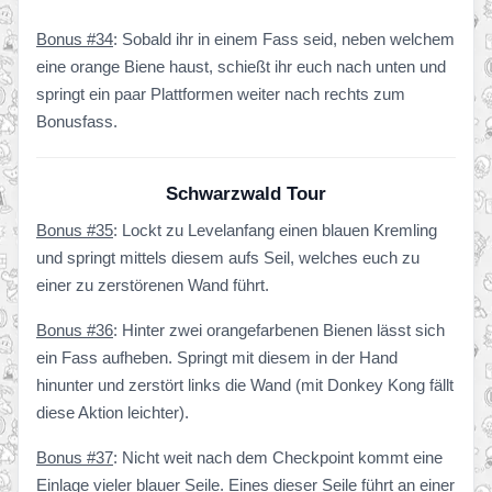
Bonus #34
: Sobald ihr in einem Fass seid, neben welchem
eine orange Biene haust, schießt ihr euch nach unten und
springt ein paar Plattformen weiter nach rechts zum
Bonusfass.
Schwarzwald Tour
Bonus #35
: Lockt zu Levelanfang einen blauen Kremling
und springt mittels diesem aufs Seil, welches euch zu
einer zu zerstörenen Wand führt.
Bonus #36
: Hinter zwei orangefarbenen Bienen lässt sich
ein Fass aufheben. Springt mit diesem in der Hand
hinunter und zerstört links die Wand (mit Donkey Kong fällt
diese Aktion leichter).
Bonus #37
: Nicht weit nach dem Checkpoint kommt eine
Einlage vieler blauer Seile. Eines dieser Seile führt an einer