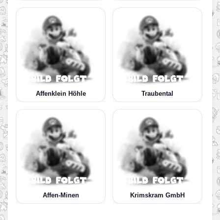
Affenklein Höhle
Traubental
Affen-Minen
Krimskram GmbH