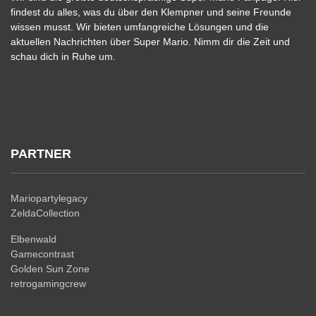
findest du alles, was du über den Klempner und seine Freunde
wissen musst. Wir bieten umfangreiche Lösungen und die
aktuellen Nachrichten über Super Mario. Nimm dir die Zeit und
schau dich in Ruhe um.
PARTNER
Mariopartylegacy
ZeldaCollection
Elbenwald
Gamecontrast
Golden Sun Zone
retrogamingcrew