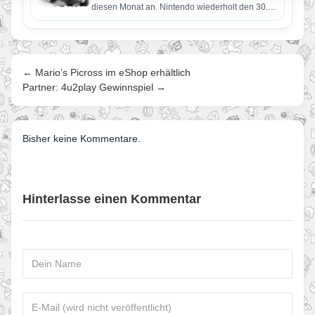
diesen Monat an. Nintendo wiederholt den 30.
Mario Kart Wii Wettbewerb und…
← Mario’s Picross im eShop erhältlich
Partner: 4u2play Gewinnspiel →
Bisher keine Kommentare.
Hinterlasse einen Kommentar