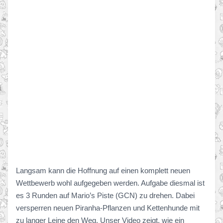
Langsam kann die Hoffnung auf einen komplett neuen
Wettbewerb wohl aufgegeben werden. Aufgabe diesmal ist
es 3 Runden auf Mario’s Piste (GCN) zu drehen. Dabei
versperren neuen Piranha-Pflanzen und Kettenhunde mit
zu langer Leine den Weg. Unser Video zeigt, wie ein