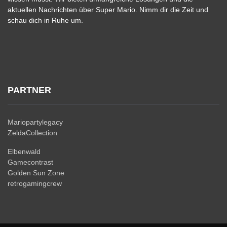
aktuellen Nachrichten über Super Mario. Nimm dir die Zeit und
schau dich in Ruhe um.
PARTNER
Mariopartylegacy
ZeldaCollection
Elbenwald
Gamecontrast
Golden Sun Zone
retrogamingcrew