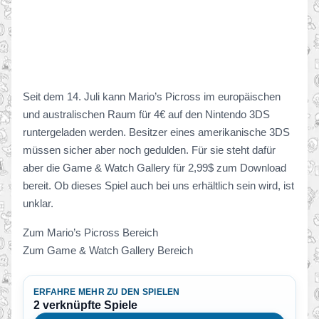
Seit dem 14. Juli kann Mario’s Picross im europäischen
und australischen Raum für 4€ auf den Nintendo 3DS
runtergeladen werden. Besitzer eines amerikanische 3DS
müssen sicher aber noch gedulden. Für sie steht dafür
aber die Game & Watch Gallery für 2,99$ zum Download
bereit. Ob dieses Spiel auch bei uns erhältlich sein wird, ist
unklar.
Zum Mario’s Picross Bereich
Zum Game & Watch Gallery Bereich
ERFAHRE MEHR ZU DEN SPIELEN
2 verknüpfte Spiele