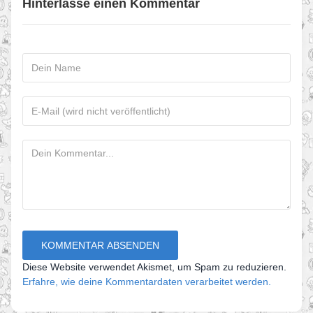
Hinterlasse einen Kommentar
Diese Website verwendet Akismet, um Spam zu reduzieren.
Erfahre, wie deine Kommentardaten verarbeitet werden.