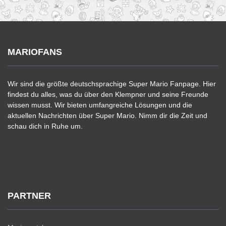
MARIOFANS
Wir sind die größte deutschsprachige Super Mario Fanpage. Hier
findest du alles, was du über den Klempner und seine Freunde
wissen musst. Wir bieten umfangreiche Lösungen und die
aktuellen Nachrichten über Super Mario. Nimm dir die Zeit und
schau dich in Ruhe um.
PARTNER