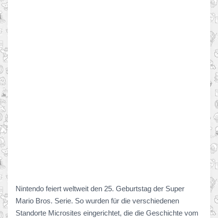
Nintendo feiert weltweit den 25. Geburtstag der Super
Mario Bros. Serie. So wurden für die verschiedenen
Standorte Microsites eingerichtet, die die Geschichte vom