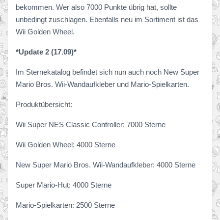
bekommen. Wer also 7000 Punkte übrig hat, sollte
unbedingt zuschlagen. Ebenfalls neu im Sortiment ist das
Wii Golden Wheel.
*Update 2 (17.09)*
Im Sternekatalog befindet sich nun auch noch New Super
Mario Bros. Wii-Wandaufkleber und Mario-Spielkarten.
Produktübersicht:
Wii Super NES Classic Controller: 7000 Sterne
Wii Golden Wheel: 4000 Sterne
New Super Mario Bros. Wii-Wandaufkleber: 4000 Sterne
Super Mario-Hut: 4000 Sterne
Mario-Spielkarten: 2500 Sterne