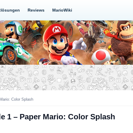
tlösungen
Reviews
MarioWiki
Mario: Color Splash
e 1 – Paper Mario: Color Splash