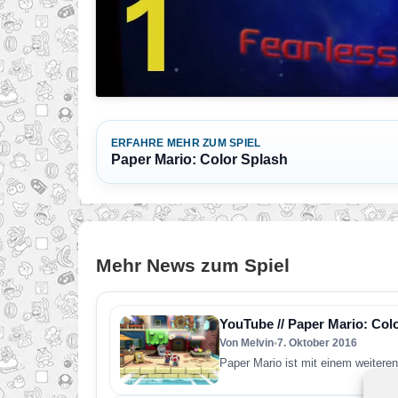
ERFAHRE MEHR ZUM SPIEL
Paper Mario: Color Splash
Mehr News zum Spiel
YouTube // Paper Mario: Col
Von Melvin
•
7. Oktober 2016
Paper Mario ist mit einem weiteren