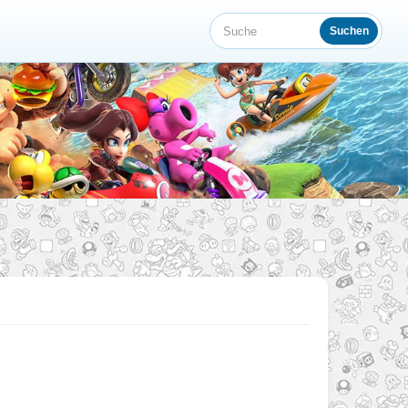
Suchen
Suche