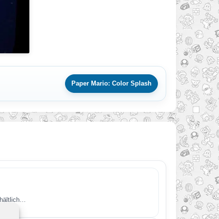
Paper Mario: Color Splash
hältlich…