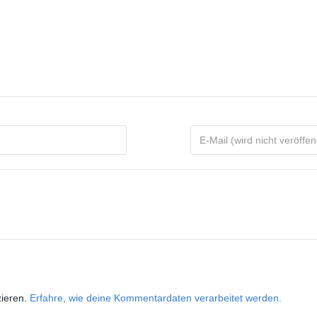
zieren.
Erfahre, wie deine Kommentardaten verarbeitet werden.