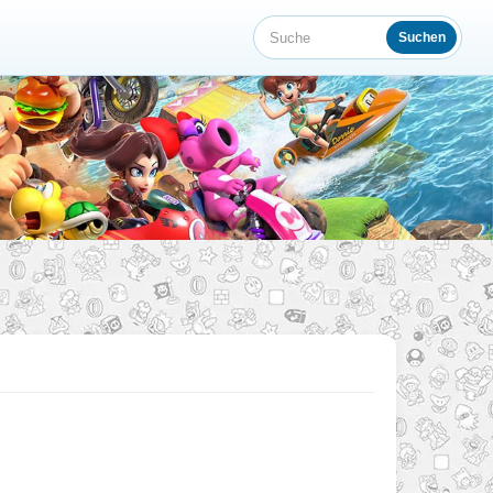
Suchen
Suche