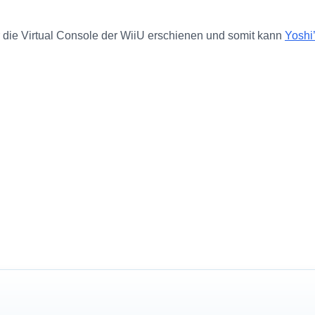
für die Virtual Console der WiiU erschienen und somit kann
Yoshi