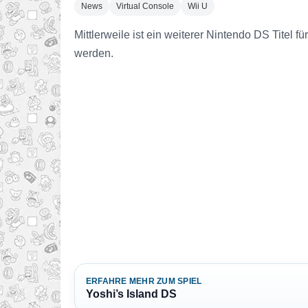
News
Virtual Console
Wii U
Mittlerweile ist ein weiterer Nintendo DS Titel 
werden.
ERFAHRE MEHR ZUM SPIEL
Yoshi’s Island DS