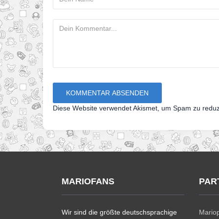
Diese Website verwendet Akismet, um Spam zu redu
MARIOFANS
PAR
Wir sind die größte deutschsprachige
Mariop