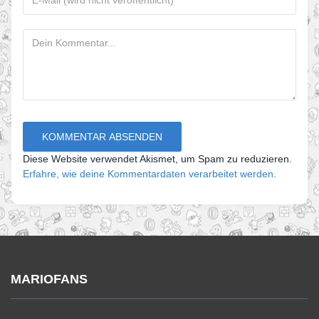
Diese Website verwendet Akismet, um Spam zu reduzieren.
Erfahre, wie deine Kommentardaten verarbeitet werden.
MARIOFANS