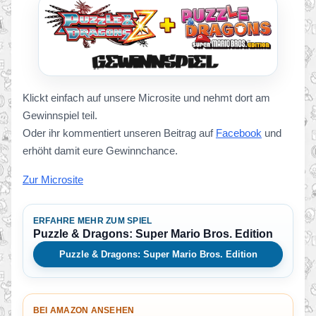
Klickt einfach auf unsere Microsite und nehmt dort am
Gewinnspiel teil.
Oder ihr kommentiert unseren Beitrag auf
Facebook
und
erhöht damit eure Gewinnchance.
Zur Microsite
ERFAHRE MEHR ZUM SPIEL
Puzzle & Dragons: Super Mario Bros. Edition
Puzzle & Dragons: Super Mario Bros. Edition
BEI AMAZON ANSEHEN