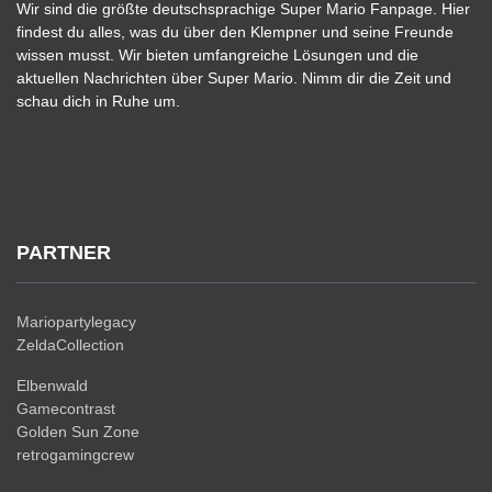
Wir sind die größte deutschsprachige Super Mario Fanpage. Hier
findest du alles, was du über den Klempner und seine Freunde
wissen musst. Wir bieten umfangreiche Lösungen und die
aktuellen Nachrichten über Super Mario. Nimm dir die Zeit und
schau dich in Ruhe um.
PARTNER
Mariopartylegacy
ZeldaCollection
Elbenwald
Gamecontrast
Golden Sun Zone
retrogamingcrew