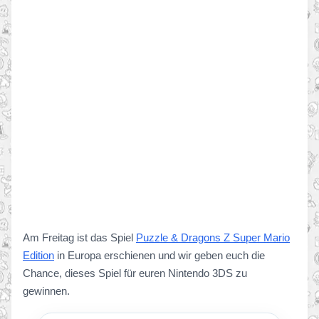
Am Freitag ist das Spiel
Puzzle & Dragons Z Super Mario
Edition
in Europa erschienen und wir geben euch die
Chance, dieses Spiel für euren Nintendo 3DS zu
gewinnen.