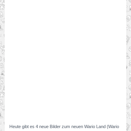
Heute gibt es 4 neue Bilder zum neuen Wario Land (Wario