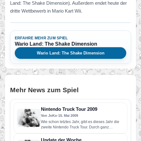
Land: The Shake Dimension). Außerdem endet heute der
dritte Wettbewerb in Mario Kart Wii.
ERFAHRE MEHR ZUM SPIEL
Wario Land: The Shake Dimension
Wario Land: The Shake Dimension
Mehr News zum Spiel
Nintendo Truck Tour 2009
Von JoKo
•
15. Mai 2009
Wie schon letztes Jahr, gibt es dieses Jahr die
zweite Nintendo Truck Tour. Durch ganz
Deutschland tourt der…
Update der Woche