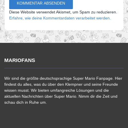
Diese Website verwendet Akismet, um Spam zu reduzieren.
Erfahre, wie deine Kommentardaten verarbeitet werden.
MARIOFANS
Wir sind die größte deutschsprachige Super Mario Fanpage. Hier
findest du alles, was du über den Klempner und seine Freunde
wissen musst. Wir bieten umfangreiche Lösungen und die
aktuellen Nachrichten über Super Mario. Nimm dir die Zeit und
schau dich in Ruhe um.