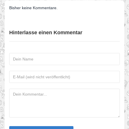
Bisher keine Kommentare.
Hinterlasse einen Kommentar