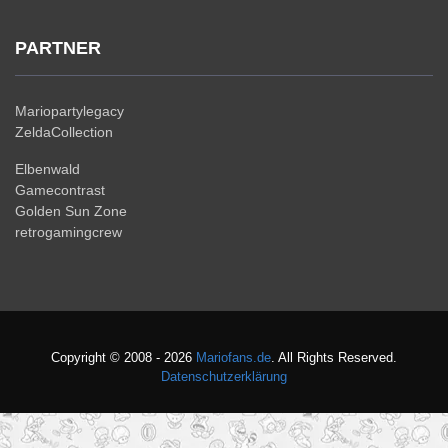
PARTNER
Mariopartylegacy
ZeldaCollection
Elbenwald
Gamecontrast
Golden Sun Zone
retrogamingcrew
Copyright © 2008 - 2026
Mariofans.de
. All Rights Reserved.
Datenschutzerklärung