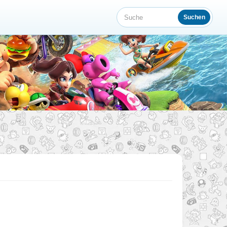
Suchen
Suche