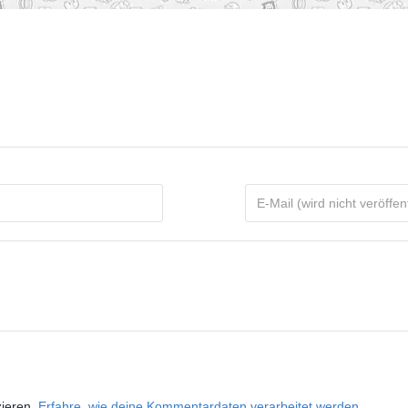
zieren.
Erfahre, wie deine Kommentardaten verarbeitet werden.