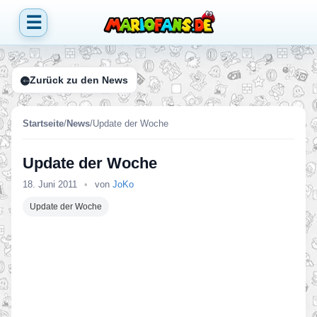
☰
Zurück zu den News
Startseite
/
News
/
Update der Woche
Update der Woche
18. Juni 2011
•
von
JoKo
Update der Woche