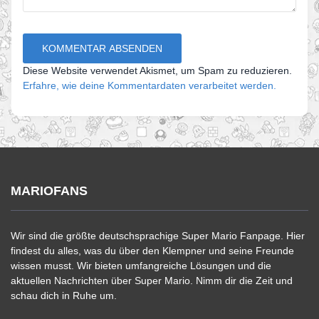
Diese Website verwendet Akismet, um Spam zu reduzieren.
Erfahre, wie deine Kommentardaten verarbeitet werden.
MARIOFANS
Wir sind die größte deutschsprachige Super Mario Fanpage. Hier
findest du alles, was du über den Klempner und seine Freunde
wissen musst. Wir bieten umfangreiche Lösungen und die
aktuellen Nachrichten über Super Mario. Nimm dir die Zeit und
schau dich in Ruhe um.