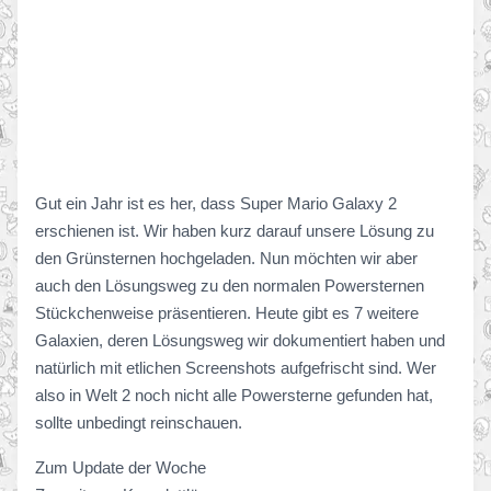
Gut ein Jahr ist es her, dass Super Mario Galaxy 2
erschienen ist. Wir haben kurz darauf unsere Lösung zu
den Grünsternen hochgeladen. Nun möchten wir aber
auch den Lösungsweg zu den normalen Powersternen
Stückchenweise präsentieren. Heute gibt es 7 weitere
Galaxien, deren Lösungsweg wir dokumentiert haben und
natürlich mit etlichen Screenshots aufgefrischt sind. Wer
also in Welt 2 noch nicht alle Powersterne gefunden hat,
sollte unbedingt reinschauen.
Zum Update der Woche