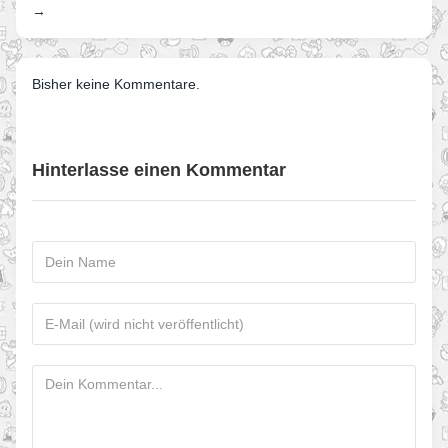
→
Bisher keine Kommentare.
Hinterlasse einen Kommentar