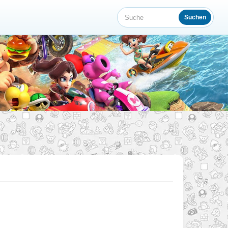
Suchen
Suche