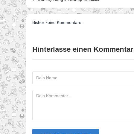
Bisher keine Kommentare.
Hinterlasse einen Kommentar