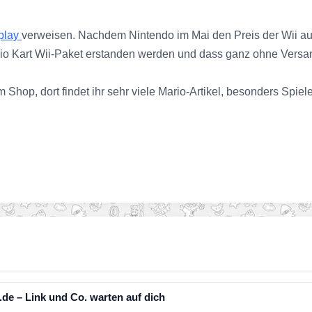
play
verweisen. Nachdem Nintendo im Mai den Preis der Wii auf
io Kart Wii-Paket erstanden werden und dass ganz ohne Versand
 Shop, dort findet ihr sehr viele Mario-Artikel, besonders Spiel
n.de – Link und Co. warten auf dich