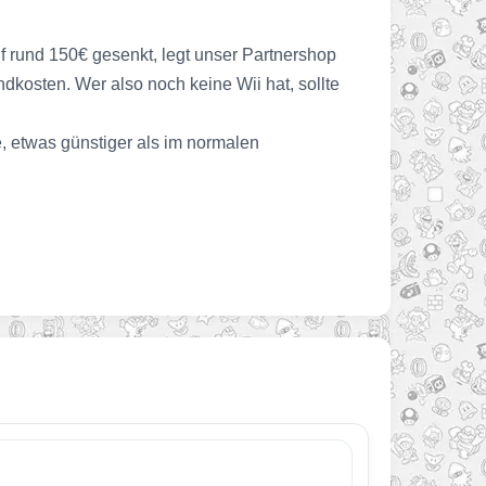
 rund 150€ gesenkt, legt unser Partnershop
kosten. Wer also noch keine Wii hat, sollte
e, etwas günstiger als im normalen