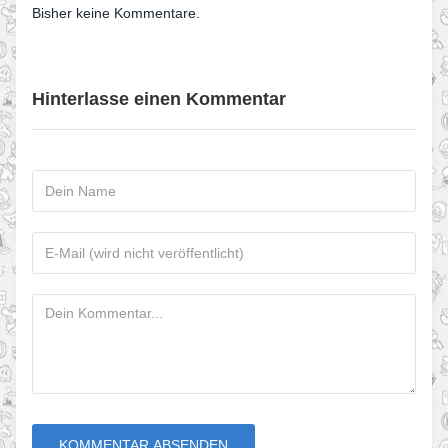
Bisher keine Kommentare.
Hinterlasse einen Kommentar