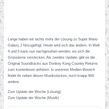
Lange haben wir nichts mehr der Lösung zu Super Mario
Galaxy 2 hinzugefügt. Heute wird sich das ändern. In Welt
4 und 5 kann nun nachgesehen werden, wo sich die
Grünsterne verstecken. Als zweites Update, gibt es die
Original Soundtracks aus Donkey Kong Country Returns
zum kostenlosen anhören. In unserem Medien-Bereich
findet ihr neben diesen Musikstücken, noch knapp 900
andere.
Zum Update der Woche (Lösung)
Zum Update der Woche (Musik)