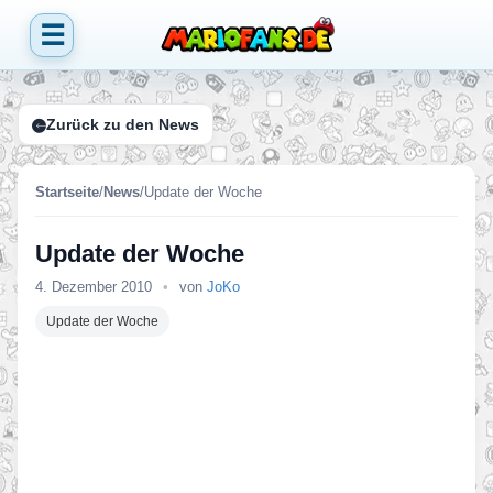
☰
Zurück zu den News
Startseite
/
News
/
Update der Woche
Update der Woche
4. Dezember 2010
•
von
JoKo
Update der Woche