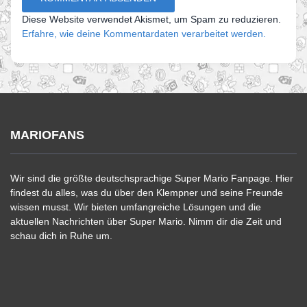
Diese Website verwendet Akismet, um Spam zu reduzieren.
Erfahre, wie deine Kommentardaten verarbeitet werden.
MARIOFANS
Wir sind die größte deutschsprachige Super Mario Fanpage. Hier
findest du alles, was du über den Klempner und seine Freunde
wissen musst. Wir bieten umfangreiche Lösungen und die
aktuellen Nachrichten über Super Mario. Nimm dir die Zeit und
schau dich in Ruhe um.