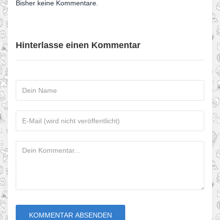
Bisher keine Kommentare.
Hinterlasse einen Kommentar