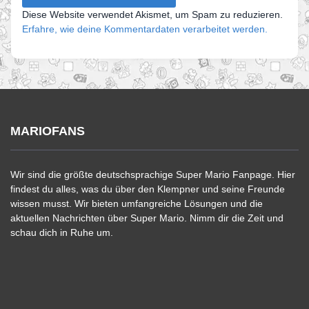
Diese Website verwendet Akismet, um Spam zu reduzieren.
Erfahre, wie deine Kommentardaten verarbeitet werden.
MARIOFANS
Wir sind die größte deutschsprachige Super Mario Fanpage. Hier
findest du alles, was du über den Klempner und seine Freunde
wissen musst. Wir bieten umfangreiche Lösungen und die
aktuellen Nachrichten über Super Mario. Nimm dir die Zeit und
schau dich in Ruhe um.