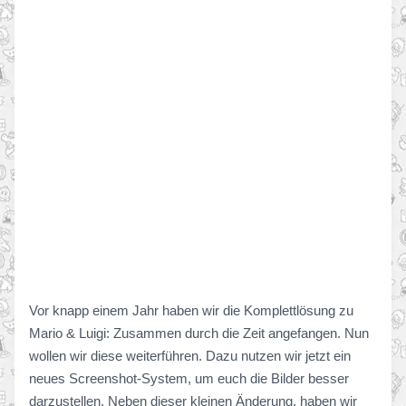
Vor knapp einem Jahr haben wir die Komplettlösung zu
Mario & Luigi: Zusammen durch die Zeit angefangen. Nun
wollen wir diese weiterführen. Dazu nutzen wir jetzt ein
neues Screenshot-System, um euch die Bilder besser
darzustellen. Neben dieser kleinen Änderung, haben wir