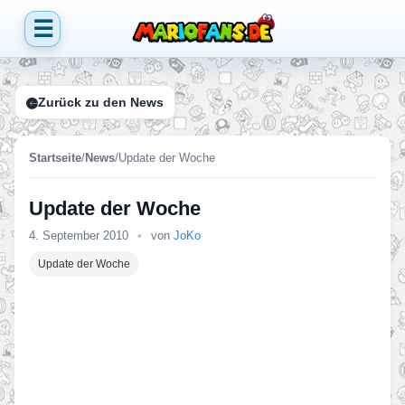
☰
Zurück zu den News
Startseite
/
News
/
Update der Woche
Update der Woche
4. September 2010
•
von
JoKo
Update der Woche