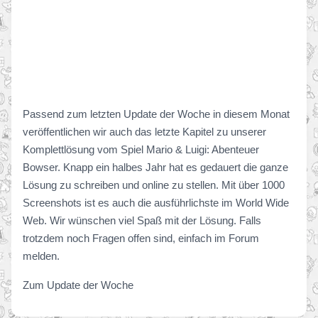
Passend zum letzten Update der Woche in diesem Monat
veröffentlichen wir auch das letzte Kapitel zu unserer
Komplettlösung vom Spiel Mario & Luigi: Abenteuer
Bowser. Knapp ein halbes Jahr hat es gedauert die ganze
Lösung zu schreiben und online zu stellen. Mit über 1000
Screenshots ist es auch die ausführlichste im World Wide
Web. Wir wünschen viel Spaß mit der Lösung. Falls
trotzdem noch Fragen offen sind, einfach im Forum
melden.
Zum Update der Woche