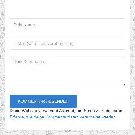
Diese Website verwendet Akismet, um Spam zu reduzieren.
Erfahre, wie deine Kommentardaten verarbeitet werden.