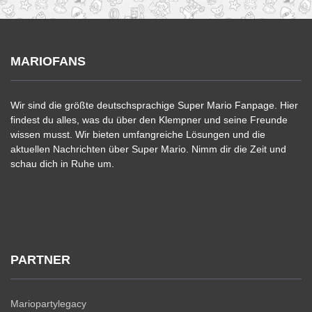
MARIOFANS
Wir sind die größte deutschsprachige Super Mario Fanpage. Hier
findest du alles, was du über den Klempner und seine Freunde
wissen musst. Wir bieten umfangreiche Lösungen und die
aktuellen Nachrichten über Super Mario. Nimm dir die Zeit und
schau dich in Ruhe um.
PARTNER
Mariopartylegacy