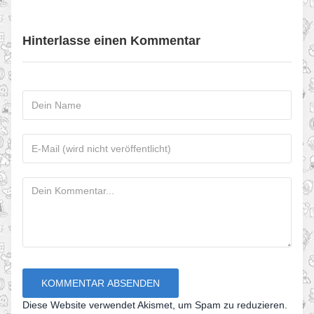
Hinterlasse einen Kommentar
Diese Website verwendet Akismet, um Spam zu reduzieren.