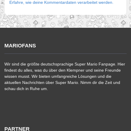
Erfahre, wie deine Kommentardaten verarbeitet werden.
MARIOFANS
Wir sind die größte deutschsprachige Super Mario Fanpage. Hier
findest du alles, was du über den Klempner und seine Freunde
wissen musst. Wir bieten umfangreiche Lösungen und die
aktuellen Nachrichten über Super Mario. Nimm dir die Zeit und
schau dich in Ruhe um.
PARTNER