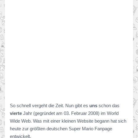
So schnell vergeht die Zeit. Nun gibt es
uns
schon das
vierte
Jahr (gegründet am 03. Februar 2008) im World
Wide Web. Was mit einer kleinen Website begann hat sich
heute zur größten deutschen Super Mario Fanpage
entwickelt.