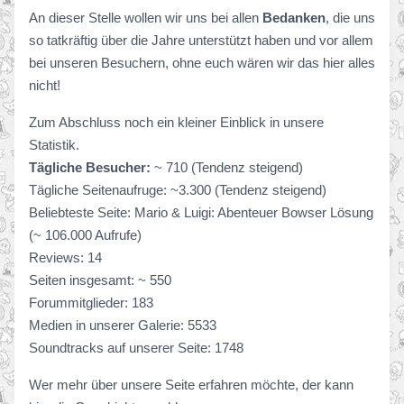
An dieser Stelle wollen wir uns bei allen
Bedanken
, die uns
so tatkräftig über die Jahre unterstützt haben und vor allem
bei unseren Besuchern, ohne euch wären wir das hier alles
nicht!
Zum Abschluss noch ein kleiner Einblick in unsere
Statistik.
Tägliche Besucher:
~ 710 (Tendenz steigend)
Tägliche Seitenaufruge: ~3.300 (Tendenz steigend)
Beliebteste Seite: Mario & Luigi: Abenteuer Bowser Lösung
(~ 106.000 Aufrufe)
Reviews: 14
Seiten insgesamt: ~ 550
Forummitglieder: 183
Medien in unserer Galerie: 5533
Soundtracks auf unserer Seite: 1748
Wer mehr über unsere Seite erfahren möchte, der kann