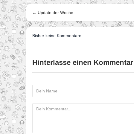
← Update der Woche
Bisher keine Kommentare.
Hinterlasse einen Kommentar