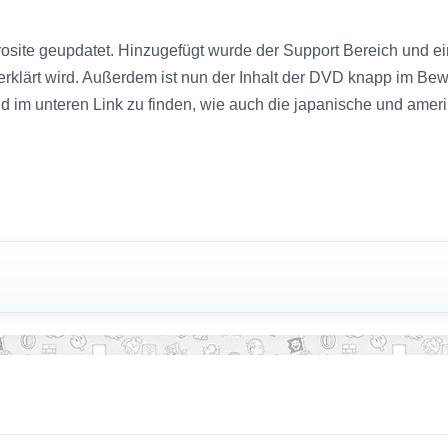
rosite geupdatet. Hinzugefügt wurde der Support Bereich und e
rklärt wird. Außerdem ist nun der Inhalt der DVD knapp im Bewe
im unteren Link zu finden, wie auch die japanische und ameri