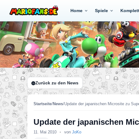
Home
Spiele
Komplet
Zurück zu den News
Startseite
/
News
/
Update der japanischen Microsite zu Sup
Update der japanischen Mic
11. Mai 2010
•
von
JoKo