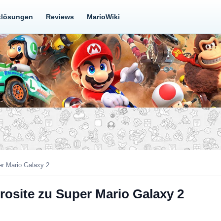
tlösungen
Reviews
MarioWiki
er Mario Galaxy 2
rosite zu Super Mario Galaxy 2