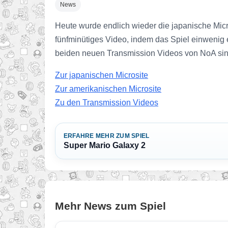
News
Heute wurde endlich wieder die japanische Mic
fünfminütiges Video, indem das Spiel einwenig e
beiden neuen Transmission Videos von NoA sind 
Zur japanischen Microsite
Zur amerikanischen Microsite
Zu den Transmission Videos
ERFAHRE MEHR ZUM SPIEL
Super Mario Galaxy 2
Mehr News zum Spiel