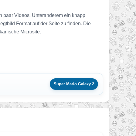
in paar Videos. Unteranderem ein knapp
gtbild Format auf der Seite zu finden. Die
kanische Microsite.
Super Mario Galaxy 2