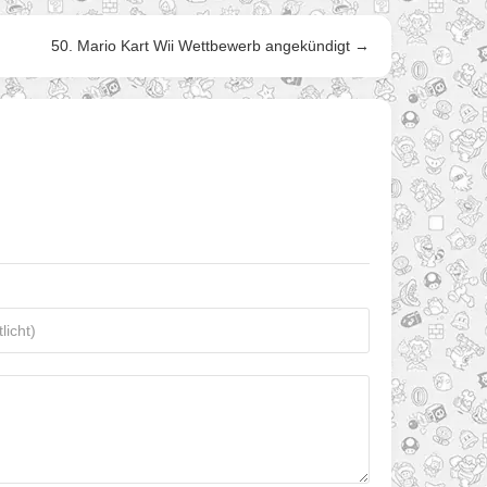
50. Mario Kart Wii Wettbewerb angekündigt →