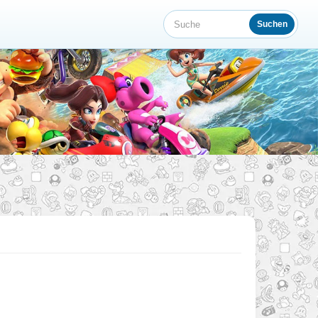
Suchen
Suche