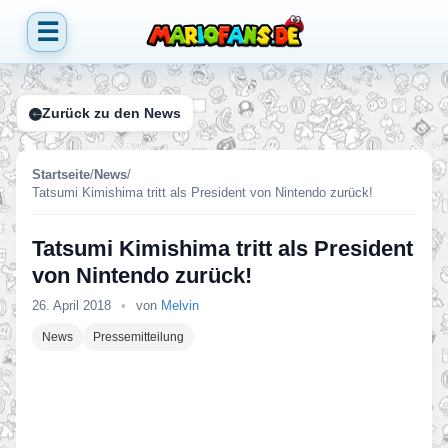
☰
Zurück zu den News
Startseite
/
News
/
Tatsumi Kimishima tritt als President von Nintendo zurück!
Tatsumi Kimishima tritt als President
von Nintendo zurück!
26. April 2018
•
von
Melvin
News
Pressemitteilung