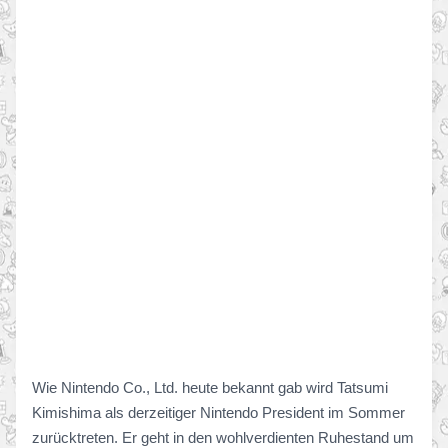
Wie Nintendo Co., Ltd. heute bekannt gab wird Tatsumi
Kimishima als derzeitiger Nintendo President im Sommer
zurücktreten. Er geht in den wohlverdienten Ruhestand um