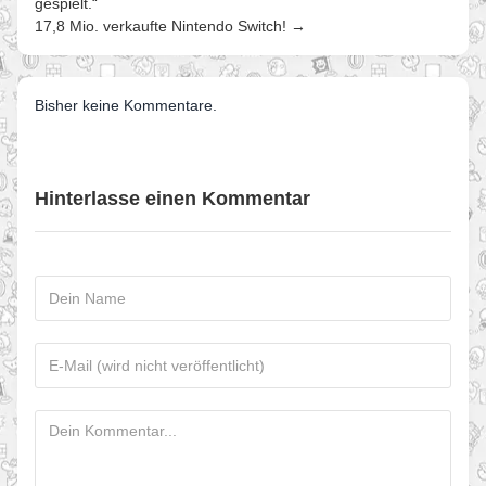
gespielt.“
17,8 Mio. verkaufte Nintendo Switch! →
Bisher keine Kommentare.
Hinterlasse einen Kommentar