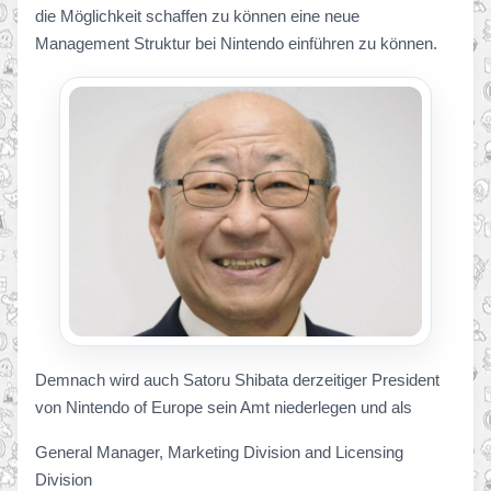
die Möglichkeit schaffen zu können eine neue
Management Struktur bei Nintendo einführen zu können.
Demnach wird auch Satoru Shibata derzeitiger President
von Nintendo of Europe sein Amt niederlegen und als
General Manager, Marketing Division and Licensing
Division