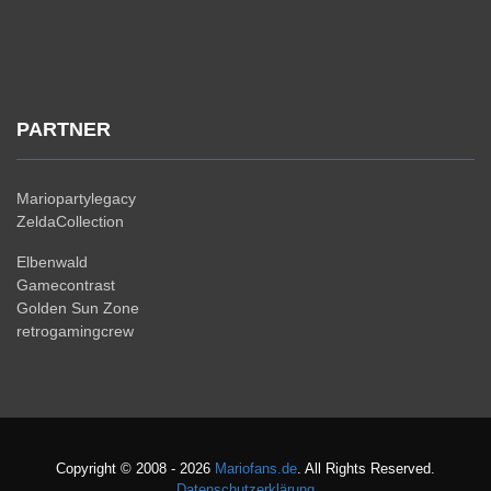
PARTNER
Mariopartylegacy
ZeldaCollection
Elbenwald
Gamecontrast
Golden Sun Zone
retrogamingcrew
Copyright © 2008 - 2026
Mariofans.de
. All Rights Reserved.
Datenschutzerklärung