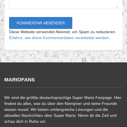
Diese Website verwendet Akismet, um Spam zu reduzieren.
Erfahre, wie deine Kommentardaten verarbeitet werden.
MARIOFANS
Wir sind die größte deutschsprachige Super Mario Fanpage. Hier
findest du alles, was du über den Klempner und seine Freunde
wissen musst. Wir bieten umfangreiche Lösungen und die
aktuellen Nachrichten über Super Mario. Nimm dir die Zeit und
schau dich in Ruhe um.