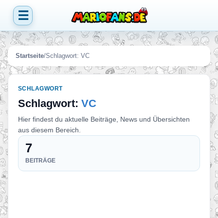
☰
Startseite
/
Schlagwort:
VC
SCHLAGWORT
Schlagwort:
VC
Hier findest du aktuelle Beiträge, News und Übersichten
aus diesem Bereich.
7
BEITRÄGE