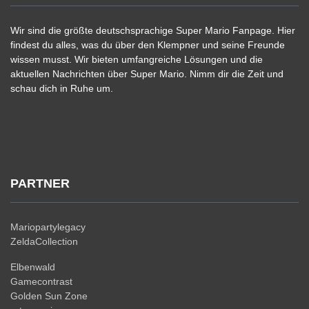
Wir sind die größte deutschsprachige Super Mario Fanpage. Hier
findest du alles, was du über den Klempner und seine Freunde
wissen musst. Wir bieten umfangreiche Lösungen und die
aktuellen Nachrichten über Super Mario. Nimm dir die Zeit und
schau dich in Ruhe um.
PARTNER
Mariopartylegacy
ZeldaCollection
Elbenwald
Gamecontrast
Golden Sun Zone