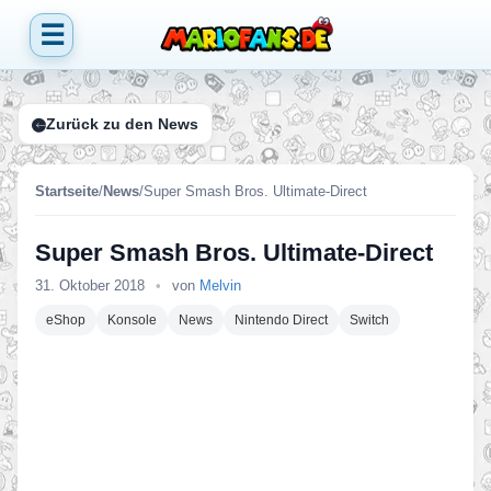
☰
Zurück zu den News
Startseite
/
News
/
Super Smash Bros. Ultimate-Direct
Super Smash Bros. Ultimate-Direct
31. Oktober 2018
•
von
Melvin
eShop
Konsole
News
Nintendo Direct
Switch