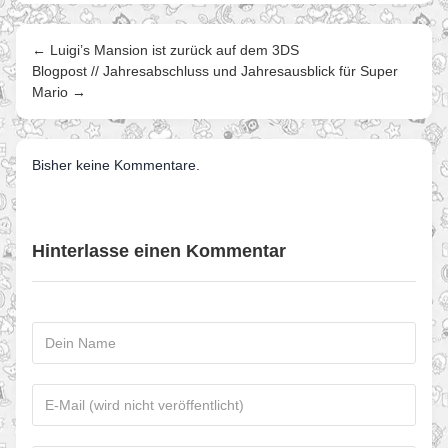
← Luigi’s Mansion ist zurück auf dem 3DS
Blogpost // Jahresabschluss und Jahresausblick für Super
Mario →
Bisher keine Kommentare.
Hinterlasse einen Kommentar