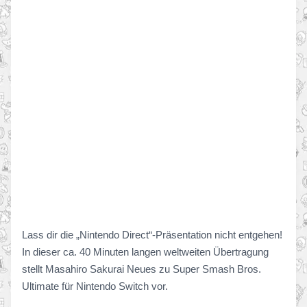
Lass dir die „Nintendo Direct“-Präsentation nicht entgehen!
In dieser ca. 40 Minuten langen weltweiten Übertragung
stellt Masahiro Sakurai Neues zu Super Smash Bros.
Ultimate für Nintendo Switch vor.