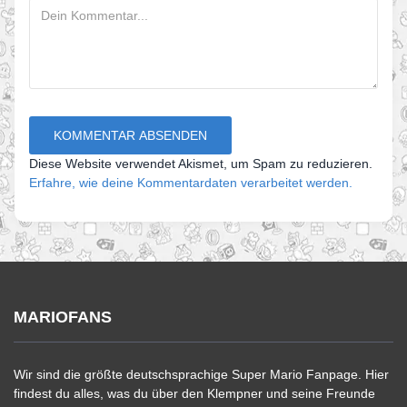
Diese Website verwendet Akismet, um Spam zu reduzieren.
Erfahre, wie deine Kommentardaten verarbeitet werden.
MARIOFANS
Wir sind die größte deutschsprachige Super Mario Fanpage. Hier
findest du alles, was du über den Klempner und seine Freunde