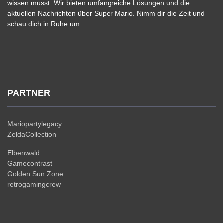
wissen musst. Wir bieten umfangreiche Lösungen und die
aktuellen Nachrichten über Super Mario. Nimm dir die Zeit und
schau dich in Ruhe um.
PARTNER
Mariopartylegacy
ZeldaCollection
Elbenwald
Gamecontrast
Golden Sun Zone
retrogamingcrew