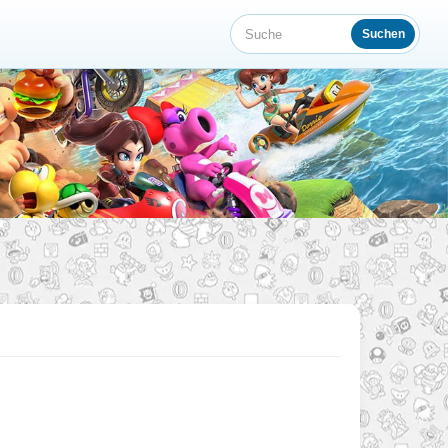
Suchen
Suche