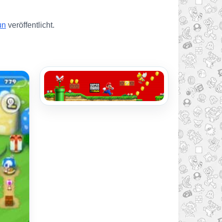
un
veröffentlicht.