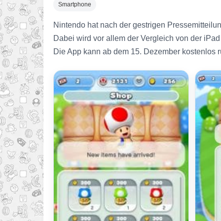
Smartphone
Nintendo hat nach der gestrigen Pressemittei
Dabei wird vor allem der Vergleich von der iPad
Die App kann ab dem 15. Dezember kostenlos r