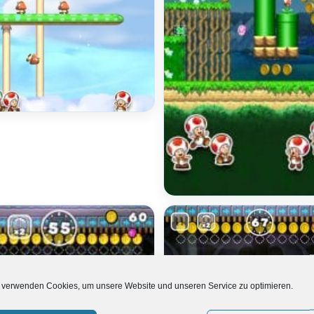
 verwenden Cookies, um unsere Website und unseren Service zu optimieren.