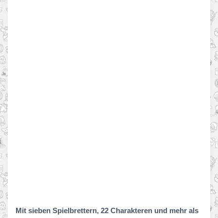
Mit sieben Spielbrettern, 22 Charakteren und mehr als