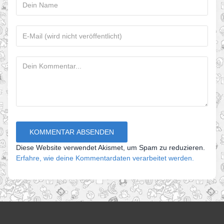
Diese Website verwendet Akismet, um Spam zu reduzieren.
Erfahre, wie deine Kommentardaten verarbeitet werden.