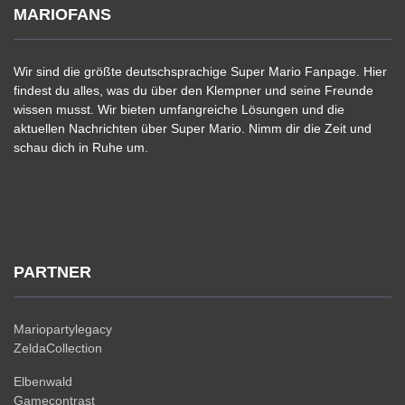
MARIOFANS
Wir sind die größte deutschsprachige Super Mario Fanpage. Hier
findest du alles, was du über den Klempner und seine Freunde
wissen musst. Wir bieten umfangreiche Lösungen und die
aktuellen Nachrichten über Super Mario. Nimm dir die Zeit und
schau dich in Ruhe um.
PARTNER
Mariopartylegacy
ZeldaCollection
Elbenwald
Gamecontrast