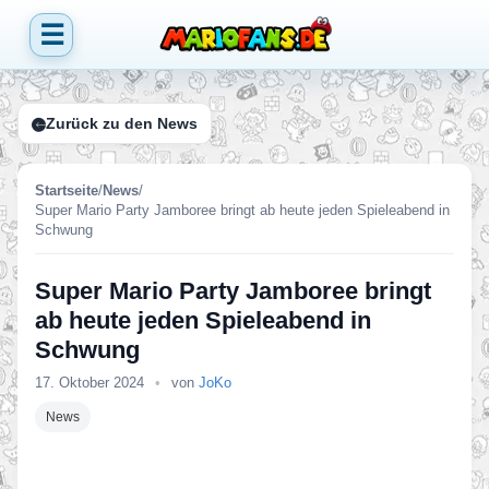
☰
Zurück zu den News
Startseite
/
News
/
Super Mario Party Jamboree bringt ab heute jeden Spieleabend in
Schwung
Super Mario Party Jamboree bringt
ab heute jeden Spieleabend in
Schwung
17. Oktober 2024
•
von
JoKo
News