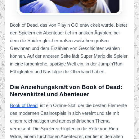
Book of Dead, das von Play’n GO entwickelt wurde, bietet
den Spielern ein Abenteuer tief im antiken Ägypten, bei
dem die Spieler gleichermaßen zwischen großen
Gewinnen und dem Erzählen von Geschichten wählen
können. Auf der anderen Seite lädt Super Mario die Spieler
in eine farbenfrohe, spaßige Welt ein, in der Jump’n’Run-
Fähigkeiten und Nostalgie die Oberhand haben.
Die Anziehungskraft von Book of Dead:
Nervenkitzel und Abenteuer
Book of Dead
ist ein Online-Slot, der die besten Elemente
des modernen Casinospiels in sich vereint und sie mit
einem reichhaltigen und atmosphärischen Thema
vermischt. Die Spieler schlüpfen in die Rolle von Rich
Wilde, einem furchtlosen Abenteurer, der tief in den alten