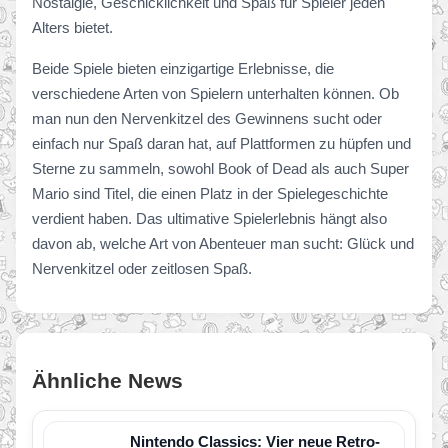
Nostalgie, Geschicklichkeit und Spaß für Spieler jeden
Alters bietet.
Beide Spiele bieten einzigartige Erlebnisse, die
verschiedene Arten von Spielern unterhalten können. Ob
man nun den Nervenkitzel des Gewinnens sucht oder
einfach nur Spaß daran hat, auf Plattformen zu hüpfen und
Sterne zu sammeln, sowohl Book of Dead als auch Super
Mario sind Titel, die einen Platz in der Spielegeschichte
verdient haben. Das ultimative Spielerlebnis hängt also
davon ab, welche Art von Abenteuer man sucht: Glück und
Nervenkitzel oder zeitlosen Spaß.
Ähnliche News
Nintendo Classics: Vier neue Retro-