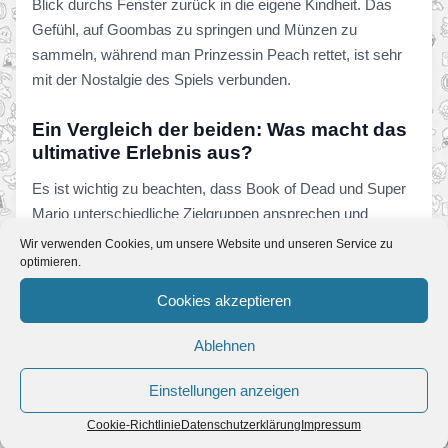
Blick durchs Fenster zurück in die eigene Kindheit. Das
Gefühl, auf Goombas zu springen und Münzen zu
sammeln, während man Prinzessin Peach rettet, ist sehr
mit der Nostalgie des Spiels verbunden.
Ein Vergleich der beiden: Was macht das
ultimative Erlebnis aus?
Es ist wichtig zu beachten, dass Book of Dead und Super
Mario unterschiedliche Zielgruppen ansprechen und
unterschiedliche Spielerlebnisse hervorrufen. Ersteres
Wir verwenden Cookies, um unsere Website und unseren Service zu
eignet sich für Spieler, die Adrenalin, Risiko und große
optimieren.
Gewinne lieben. Das Spiel baut mit jeder neuen Drehung –
Cookies akzeptieren
einem Ereignis – auf Spannung auf. Die Möglichkeit, zu
gewinnen, sorgt für intensive Aufregung und motiviert die
Ablehnen
Spieler zum Weiterspielen.
Einstellungen anzeigen
Super Mario hingegen ruft eine entspannte Stimmung mit
Cookie-Richtlinie
Datenschutzerklärung
Impressum
herausfordernden Eigenschaften hervor, da der Erfolg nur