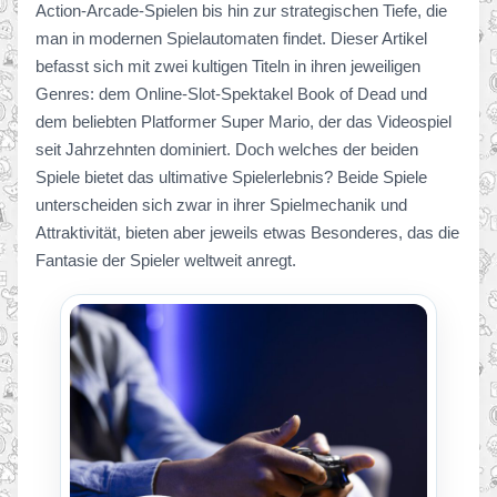
Action-Arcade-Spielen bis hin zur strategischen Tiefe, die
man in modernen Spielautomaten findet. Dieser Artikel
befasst sich mit zwei kultigen Titeln in ihren jeweiligen
Genres: dem Online-Slot-Spektakel Book of Dead und
dem beliebten Platformer Super Mario, der das Videospiel
seit Jahrzehnten dominiert. Doch welches der beiden
Spiele bietet das ultimative Spielerlebnis? Beide Spiele
unterscheiden sich zwar in ihrer Spielmechanik und
Attraktivität, bieten aber jeweils etwas Besonderes, das die
Fantasie der Spieler weltweit anregt.