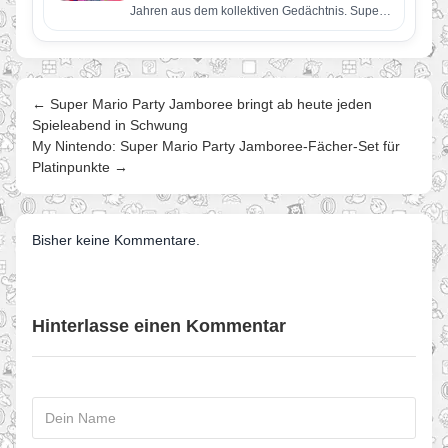
Jahren aus dem kollektiven Gedächtnis. Super
Mario Galaxy nicht. Erschienen im November…
← Super Mario Party Jamboree bringt ab heute jeden
Spieleabend in Schwung
My Nintendo: Super Mario Party Jamboree-Fächer-Set für
Platinpunkte →
Bisher keine Kommentare.
Hinterlasse einen Kommentar