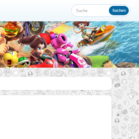
Suchen
Suche