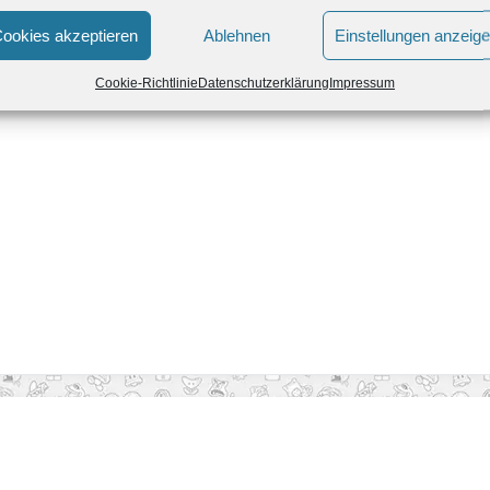
ookies akzeptieren
Ablehnen
Einstellungen anzeig
Cookie-Richtlinie
Datenschutzerklärung
Impressum