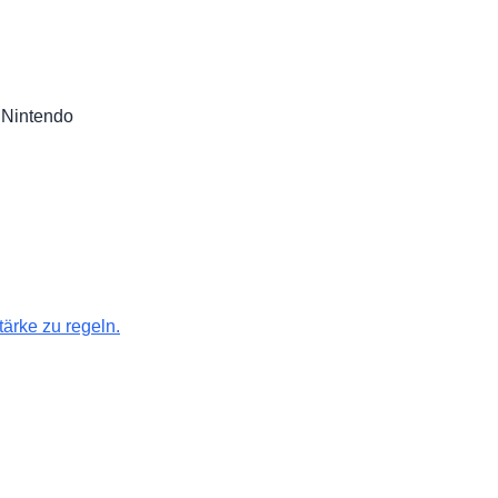
Nintendo
ärke zu regeln.