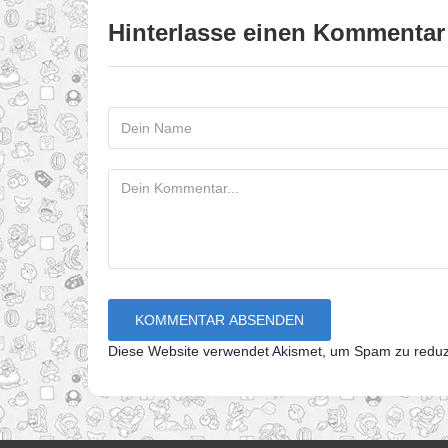
Hinterlasse einen Kommentar
Diese Website verwendet Akismet, um Spam zu redu