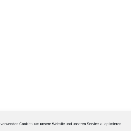
 verwenden Cookies, um unsere Website und unseren Service zu optimieren.