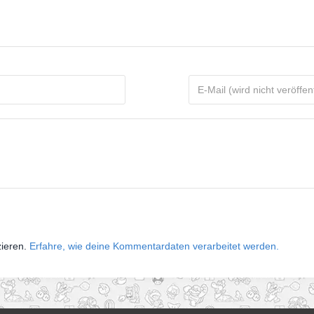
zieren.
Erfahre, wie deine Kommentardaten verarbeitet werden.