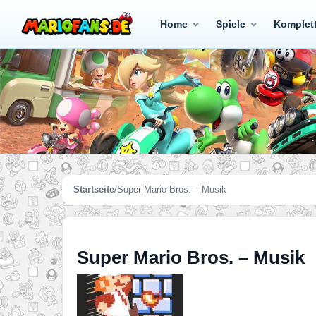
Home
Spiele
Komplet
Startseite
/
Super Mario Bros. – Musik
Super Mario Bros. – Musik