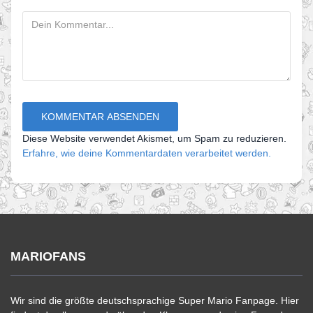
Diese Website verwendet Akismet, um Spam zu reduzieren.
Erfahre, wie deine Kommentardaten verarbeitet werden.
MARIOFANS
Wir sind die größte deutschsprachige Super Mario Fanpage. Hier