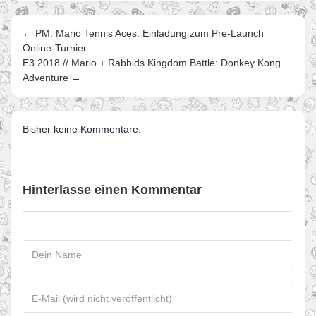
← PM: Mario Tennis Aces: Einladung zum Pre-Launch
Online-Turnier
E3 2018 // Mario + Rabbids Kingdom Battle: Donkey Kong
Adventure →
Bisher keine Kommentare.
Hinterlasse einen Kommentar