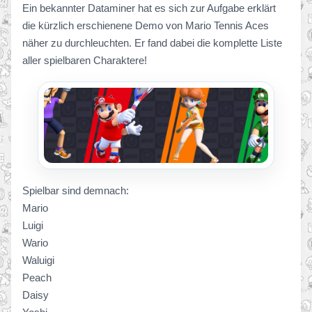
Ein bekannter Dataminer hat es sich zur Aufgabe erklärt
die kürzlich erschienene Demo von Mario Tennis Aces
näher zu durchleuchten. Er fand dabei die komplette Liste
aller spielbaren Charaktere!
Spielbar sind demnach:
Mario
Luigi
Wario
Waluigi
Peach
Daisy