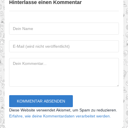
Hinterlasse einen Kommentar
Diese Website verwendet Akismet, um Spam zu reduzieren.
Erfahre, wie deine Kommentardaten verarbeitet werden.