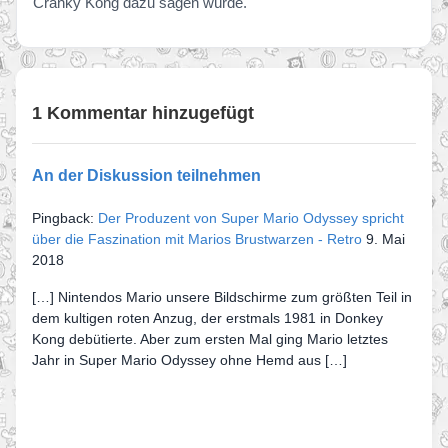
Cranky Kong dazu sagen würde.
1 Kommentar hinzugefügt
An der Diskussion teilnehmen
Pingback:
Der Produzent von Super Mario Odyssey spricht
über die Faszination mit Marios Brustwarzen - Retro
9. Mai
2018
[…] Nintendos Mario unsere Bildschirme zum größten Teil in
dem kultigen roten Anzug, der erstmals 1981 in Donkey
Kong debütierte. Aber zum ersten Mal ging Mario letztes
Jahr in Super Mario Odyssey ohne Hemd aus […]