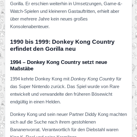
Gorilla. Er erschien weiterhin in Umsetzungen, Game-&-
Watch-Spielen und kleineren Gastauftritten, erhielt aber
über mehrere Jahre kein neues großes
Konsolenabenteuer.
1990 bis 1999: Donkey Kong Country
erfindet den Gorilla neu
1994 – Donkey Kong Country setzt neue
Maßstäbe
1994 kehrte Donkey Kong mit
Donkey Kong Country
für
das Super Nintendo zurück. Das Spiel wurde von Rare
entwickelt und verwandelte den früheren Bösewicht
endgültig in einen Helden.
Donkey Kong und sein neuer Partner Diddy Kong machten
sich auf die Suche nach ihrem gestohlenen
Bananenvorrat. Verantwortlich für den Diebstahl waren