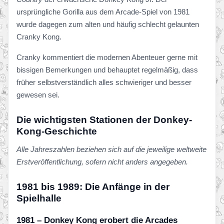
ursprüngliche Gorilla aus dem Arcade-Spiel von 1981
wurde dagegen zum alten und häufig schlecht gelaunten
Cranky Kong.
Cranky kommentiert die modernen Abenteuer gerne mit
bissigen Bemerkungen und behauptet regelmäßig, dass
früher selbstverständlich alles schwieriger und besser
gewesen sei.
Die wichtigsten Stationen der Donkey-
Kong-Geschichte
Alle Jahreszahlen beziehen sich auf die jeweilige weltweite
Erstveröffentlichung, sofern nicht anders angegeben.
1981 bis 1989: Die Anfänge in der
Spielhalle
1981 – Donkey Kong erobert die Arcades