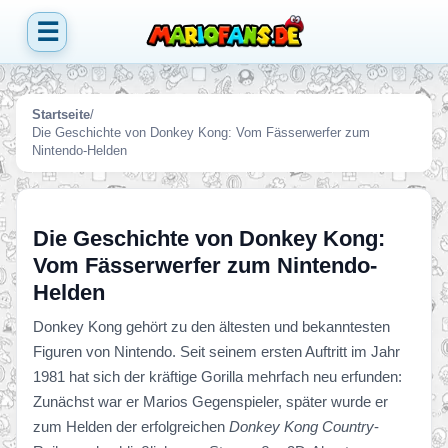
☰
Startseite
/
Die Geschichte von Donkey Kong: Vom Fässerwerfer zum
Nintendo-Helden
Die Geschichte von Donkey Kong:
Vom Fässerwerfer zum Nintendo-
Helden
Donkey Kong gehört zu den ältesten und bekanntesten
Figuren von Nintendo. Seit seinem ersten Auftritt im Jahr
1981 hat sich der kräftige Gorilla mehrfach neu erfunden:
Zunächst war er Marios Gegenspieler, später wurde er
zum Helden der erfolgreichen
Donkey Kong Country
-