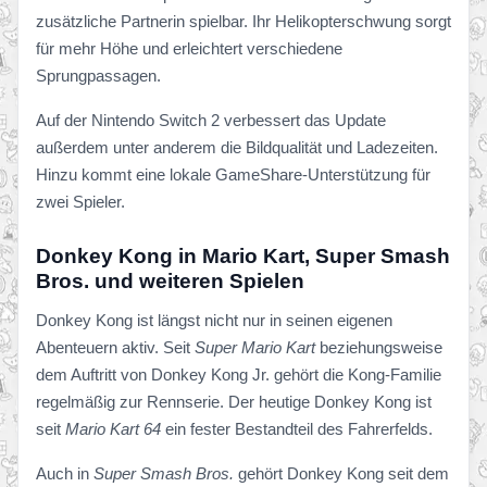
zusätzliche Partnerin spielbar. Ihr Helikopterschwung sorgt
für mehr Höhe und erleichtert verschiedene
Sprungpassagen.
Auf der Nintendo Switch 2 verbessert das Update
außerdem unter anderem die Bildqualität und Ladezeiten.
Hinzu kommt eine lokale GameShare-Unterstützung für
zwei Spieler.
Donkey Kong in Mario Kart, Super Smash
Bros. und weiteren Spielen
Donkey Kong ist längst nicht nur in seinen eigenen
Abenteuern aktiv. Seit
Super Mario Kart
beziehungsweise
dem Auftritt von Donkey Kong Jr. gehört die Kong-Familie
regelmäßig zur Rennserie. Der heutige Donkey Kong ist
seit
Mario Kart 64
ein fester Bestandteil des Fahrerfelds.
Auch in
Super Smash Bros.
gehört Donkey Kong seit dem