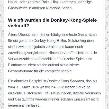
Haupt- oder zentrale Rolle. Hinzu kommen unzählige
Gastauftritte in anderen Nintendo-Serien.
Wie oft wurden die Donkey-Kong-Spiele
verkauft?
Ältere Übersichten nennen häufig eine feste Gesamtzahl
für die gesamte Donkey-Kong-Reihe. Solche Angaben
sind inzwischen jedoch veraltet und kaum noch
zuverlässig vergleichbar. Nintendo veröffentlicht aktuelle
Verkaufszahlen hauptsächlich für einzelne Spiele und
Plattformen, nicht als fortlaufend aktualisierte
Gesamtsumme für die komplette Marke.
Ein aktuelles Beispiel ist
Donkey Kong Bananza
, das bis
zum 31. März 2026 weltweit 4,52 Millionen Verkäufe
erreichte. Historische Titel, Neuauflagen, digitale Versionen
und Gastauftritte werden in einer solchen Einzelzahl nicht
gemeinsam erfasst.