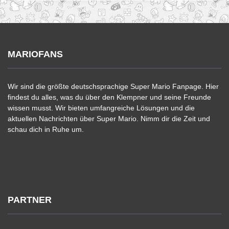
MARIOFANS
Wir sind die größte deutschsprachige Super Mario Fanpage. Hier
findest du alles, was du über den Klempner und seine Freunde
wissen musst. Wir bieten umfangreiche Lösungen und die
aktuellen Nachrichten über Super Mario. Nimm dir die Zeit und
schau dich in Ruhe um.
PARTNER