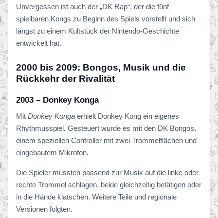
Unvergessen ist auch der „DK Rap“, der die fünf
spielbaren Kongs zu Beginn des Spiels vorstellt und sich
längst zu einem Kultstück der Nintendo-Geschichte
entwickelt hat.
2000 bis 2009: Bongos, Musik und die
Rückkehr der Rivalität
2003 – Donkey Konga
Mit
Donkey Konga
erhielt Donkey Kong ein eigenes
Rhythmusspiel. Gesteuert wurde es mit den DK Bongos,
einem speziellen Controller mit zwei Trommelflächen und
eingebautem Mikrofon.
Die Spieler mussten passend zur Musik auf die linke oder
rechte Trommel schlagen, beide gleichzeitig betätigen oder
in die Hände klatschen. Weitere Teile und regionale
Versionen folgten.