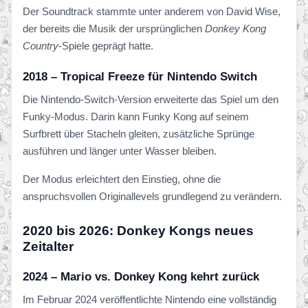
Der Soundtrack stammte unter anderem von David Wise,
der bereits die Musik der ursprünglichen
Donkey Kong
Country
-Spiele geprägt hatte.
2018 – Tropical Freeze für Nintendo Switch
Die Nintendo-Switch-Version erweiterte das Spiel um den
Funky-Modus. Darin kann Funky Kong auf seinem
Surfbrett über Stacheln gleiten, zusätzliche Sprünge
ausführen und länger unter Wasser bleiben.
Der Modus erleichtert den Einstieg, ohne die
anspruchsvollen Originallevels grundlegend zu verändern.
2020 bis 2026: Donkey Kongs neues
Zeitalter
2024 – Mario vs. Donkey Kong kehrt zurück
Im Februar 2024 veröffentlichte Nintendo eine vollständig