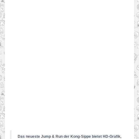
Das neueste Jump & Run der Kong-Sippe bietet HD-Grafik,