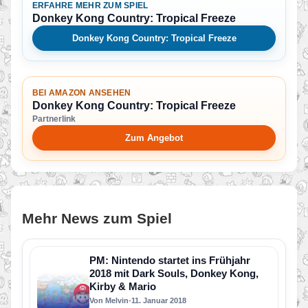
ERFAHRE MEHR ZUM SPIEL
Donkey Kong Country: Tropical Freeze
Donkey Kong Country: Tropical Freeze
BEI AMAZON ANSEHEN
Donkey Kong Country: Tropical Freeze
Partnerlink
Zum Angebot
Mehr News zum Spiel
PM: Nintendo startet ins Frühjahr
2018 mit Dark Souls, Donkey Kong,
Kirby & Mario
Von Melvin
•
11. Januar 2018