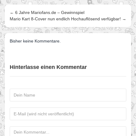
← 6 Jahre Mariofans.de – Gewinnspiel
Mario Kart 8-Cover nun endlich Hochauflösend verfügbar! →
Bisher keine Kommentare.
Hinterlasse einen Kommentar