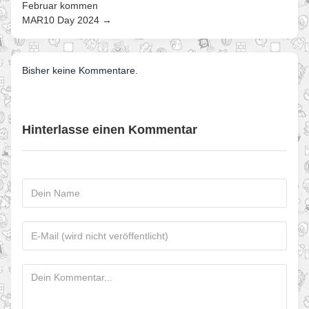
Februar kommen
MAR10 Day 2024 →
Bisher keine Kommentare.
Hinterlasse einen Kommentar