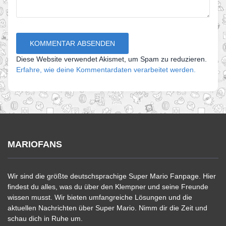
Diese Website verwendet Akismet, um Spam zu reduzieren.
Erfahre, wie deine Kommentardaten verarbeitet werden.
MARIOFANS
Wir sind die größte deutschsprachige Super Mario Fanpage. Hier
findest du alles, was du über den Klempner und seine Freunde
wissen musst. Wir bieten umfangreiche Lösungen und die
aktuellen Nachrichten über Super Mario. Nimm dir die Zeit und
schau dich in Ruhe um.