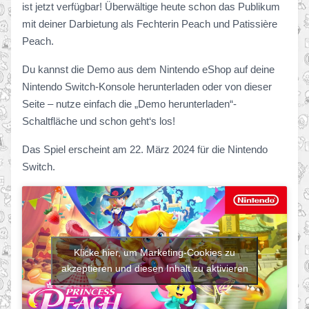
ist jetzt verfügbar! Überwältige heute schon das Publikum
mit deiner Darbietung als Fechterin Peach und Patissière
Peach.
Du kannst die Demo aus dem Nintendo eShop auf deine
Nintendo Switch-Konsole herunterladen oder von dieser
Seite – nutze einfach die „Demo herunterladen“-
Schaltfläche und schon geht‘s los!
Das Spiel erscheint am 22. März 2024 für die Nintendo
Switch.
Klicke hier, um Marketing-Cookies zu
akzeptieren und diesen Inhalt zu aktivieren