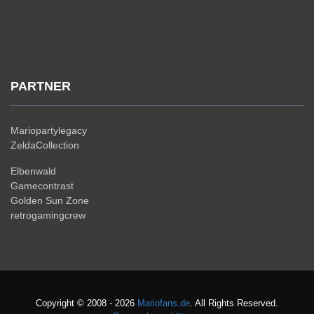
PARTNER
Mariopartylegacy
ZeldaCollection
Elbenwald
Gamecontrast
Golden Sun Zone
retrogamingcrew
Copyright © 2008 - 2026
Mariofans.de
. All Rights Reserved.